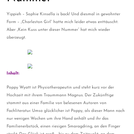
Yippieh – Sophie Kinsella is back! Und diesmal in gewohnter
Form – „Charleston Girl“ hatte mich leider etwas enttäuscht.
Aber „Kein Kuss unter dieser Nummer“ hat mich wieder
überzeugt.
Inhalt:
Poppy Wyatt ist Physiotherapeutin und steht kurz vor der
Hochzeit mit ihrem Traummann Magnus. Der Zukünftige
stammt aus einer Familie von belesenen Autoren von
Fachliteratur. Umso glücklicher ist Poppy, als dieser Mann nach
nur wenigen Wochen um ihre Hand anhält und ihr das
Familienerbstück, einen riesigen Smaragdring, an den Finger