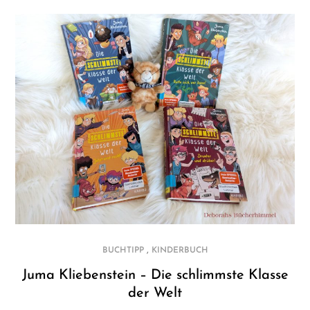
,
BUCHTIPP
KINDERBUCH
Juma Kliebenstein – Die schlimmste Klasse
der Welt