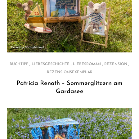
,
,
,
,
BUCHTIPP
LIEBESGESCHICHTE
LIEBESROMAN
REZENSION
REZENSIONSEXEMPLAR
Patricia Renoth – Sommerglitzern am
Gardasee