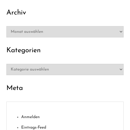
Archiv
Archiv
Kategorien
Kategorien
Meta
Anmelden
Eintrags-Feed