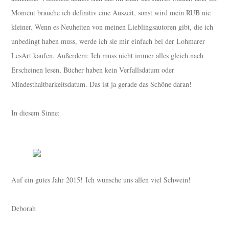
Moment brauche ich definitiv eine Auszeit, sonst wird mein RUB nie
kleiner. Wenn es Neuheiten von meinen Lieblingsautoren gibt, die ich
unbedingt haben muss, werde ich sie mir einfach bei der Lohmarer
LesArt kaufen. Außerdem: Ich muss nicht immer alles gleich nach
Erscheinen lesen, Bücher haben kein Verfallsdatum oder
Mindesthaltbarkeitsdatum. Das ist ja gerade das Schöne daran!
In diesem Sinne:
Auf ein gutes Jahr 2015!
Ich wünsche uns allen viel Schwein!
Deborah