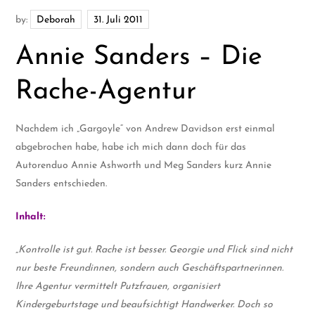
by:
Deborah
Annie Sanders – Die
Rache-Agentur
Nachdem ich „Gargoyle“ von Andrew Davidson erst einmal
abgebrochen habe, habe ich mich dann doch für das
Autorenduo Annie Ashworth und Meg Sanders kurz Annie
Sanders entschieden.
Inhalt:
„Kontrolle ist gut. Rache ist besser. Georgie und Flick sind nicht
nur beste Freundinnen, sondern auch Geschäftspartnerinnen.
Ihre Agentur vermittelt Putzfrauen, organisiert
Kindergeburtstage und beaufsichtigt Handwerker. Doch so