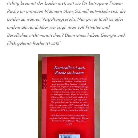
richtig brummt der Laden erst, seit sie für betrogene Frauen
Rache an untreuen Männern üben. Schnell entwickeln sich die
beiden zu wahren Vergeltungsprofis. Nur privat läuft es alles
andere als rund. Aber wer sagt, man soll Privates und
Berufliches nicht vermischen? Denn eines haben Georgie und
Flick gelernt: Rache ist süß!“