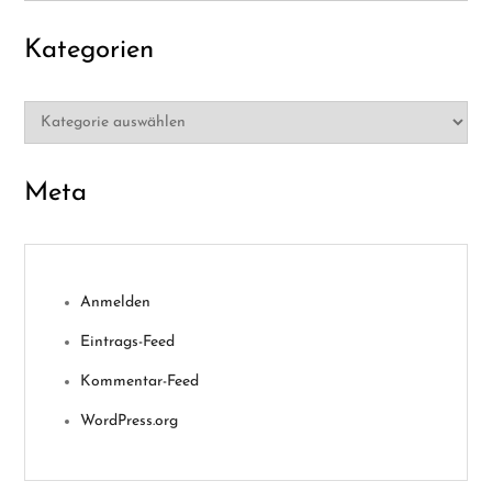
Kategorien
Kategorien
Meta
Anmelden
Eintrags-Feed
Kommentar-Feed
WordPress.org