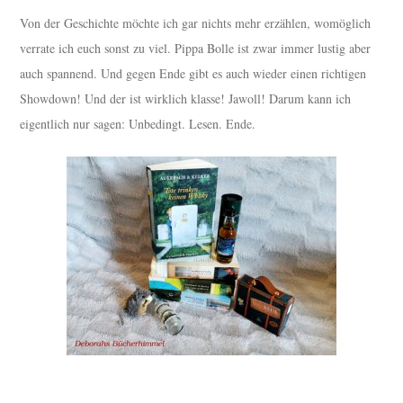
Von der Geschichte möchte ich gar nichts mehr erzählen, womöglich
verrate ich euch sonst zu viel. Pippa Bolle ist zwar immer lustig aber
auch spannend. Und gegen Ende gibt es auch wieder einen richtigen
Showdown! Und der ist wirklich klasse! Jawoll! Darum kann ich
eigentlich nur sagen: Unbedingt. Lesen. Ende.