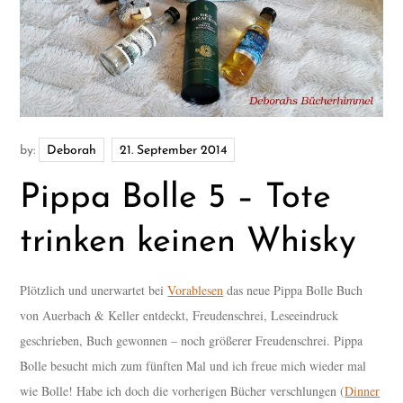
by:
Deborah
Pippa Bolle 5 – Tote
trinken keinen Whisky
Plötzlich und unerwartet bei
Vorablesen
das neue Pippa Bolle Buch
von Auerbach & Keller entdeckt, Freudenschrei, Leseeindruck
geschrieben, Buch gewonnen – noch größerer Freudenschrei. Pippa
Bolle besucht mich zum fünften Mal und ich freue mich wieder mal
wie Bolle! Habe ich doch die vorherigen Bücher verschlungen (
Dinner