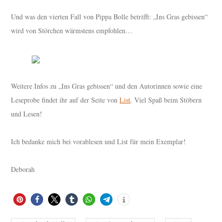
Und was den vierten Fall von Pippa Bolle betrifft: „Ins Gras gebissen“
wird von Störchen wärmstens empfohlen…
Weitere Infos zu „Ins Gras gebissen“ und den Autorinnen sowie eine
Leseprobe findet ihr auf der Seite von
List
. Viel Spaß beim Stöbern
und Lesen!
Ich bedanke mich bei vorablesen und List für mein Exemplar!
Deborah