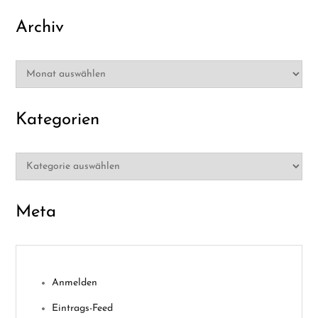
Archiv
Archiv
Kategorien
Kategorien
Meta
Anmelden
Eintrags-Feed