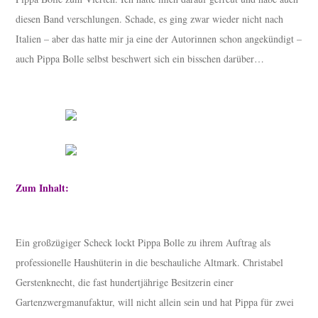
diesen Band verschlungen. Schade, es ging zwar wieder nicht nach
Italien – aber das hatte mir ja eine der Autorinnen schon angekündigt –
auch Pippa Bolle selbst beschwert sich ein bisschen darüber…
Zum Inhalt:
Ein großzügiger Scheck lockt Pippa Bolle zu ihrem Auftrag als
professionelle Haushüterin in die beschauliche Altmark. Christabel
Gerstenknecht, die fast hundertjährige Besitzerin einer
Gartenzwergmanufaktur, will nicht allein sein und hat Pippa für zwei