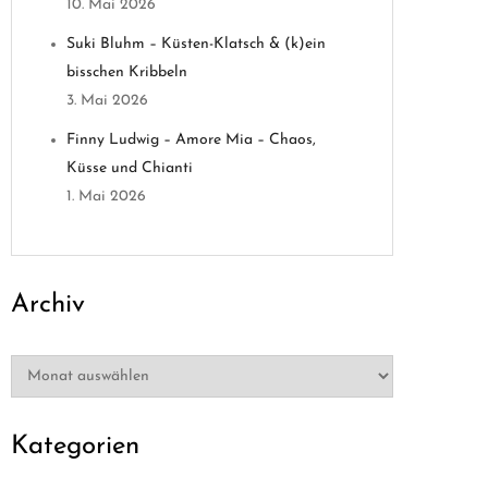
10. Mai 2026
Suki Bluhm – Küsten-Klatsch & (k)ein
bisschen Kribbeln
3. Mai 2026
Finny Ludwig – Amore Mia – Chaos,
Küsse und Chianti
1. Mai 2026
Archiv
Archiv
Kategorien