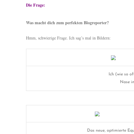
Die Frage:
Was macht dich zum perfekten Blogreporter?
Hmm, schwierige Frage. Ich sag’s mal in Bildern:
Ich (wie so of
Nase i
Das neue, optimierte Equ