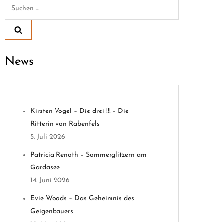
Suchen
nach:
News
Kirsten Vogel – Die drei !!! – Die
Ritterin von Rabenfels
5. Juli 2026
Patricia Renoth – Sommerglitzern am
Gardasee
14. Juni 2026
Evie Woods – Das Geheimnis des
Geigenbauers