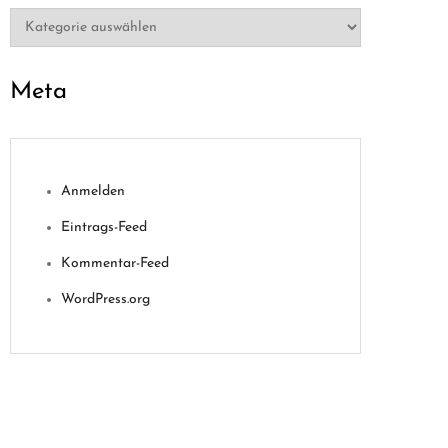
Kategorien
Meta
Anmelden
Eintrags-Feed
Kommentar-Feed
WordPress.org