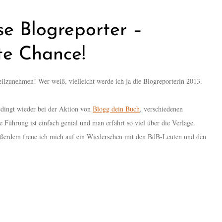
e Blogreporter –
te Chance!
ilzunehmen! Wer weiß, vielleicht werde ich ja die Blogreporterin 2013.
dingt wieder bei der Aktion von
Blogg dein Buch
, verschiedenen
Führung ist einfach genial und man erfährt so viel über die Verlage.
ußerdem freue ich mich auf ein Wiedersehen mit den BdB-Leuten und den