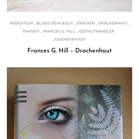
,
,
,
,
ARSEDITION
BLOGG DEIN BUCH
DRACHEN
DRACHENHAUT
,
,
,
FANTASY
FRANCES G. HILL
GESTALTWANDLER
JUGENDFANTASY
Frances G. Hill – Drachenhaut