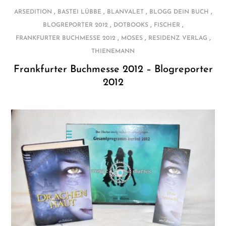
,
,
,
,
ARSEDITION
BASTEI LÜBBE
BLANVALET
BLOGG DEIN BUCH
,
,
,
BLOGREPORTER 2012
DOTBOOKS
FISCHER
,
,
,
FRANKFURTER BUCHMESSE 2012
MOSES
RESIDENZ VERLAG
THIENEMANN
Frankfurter Buchmesse 2012 – Blogreporter
2012