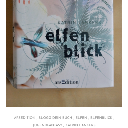
,
,
,
,
ARSEDITION
BLOGG DEIN BUCH
ELFEN
ELFENBLICK
,
JUGENDFANTASY
KATRIN LANKERS