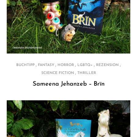
,
,
,
,
,
BUCHTIPP
FANTASY
HORROR
LGBTQ+
REZENSION
,
SCIENCE FICTION
THRILLER
Sameena Jehanzeb – Brïn