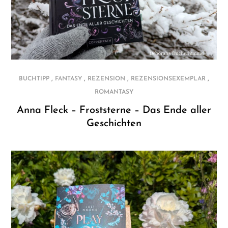
,
,
,
,
BUCHTIPP
FANTASY
REZENSION
REZENSIONSEXEMPLAR
ROMANTASY
Anna Fleck – Froststerne – Das Ende aller
Geschichten