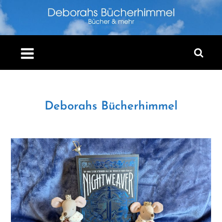
Skip
to
content
Deborahs Bücherhimmel