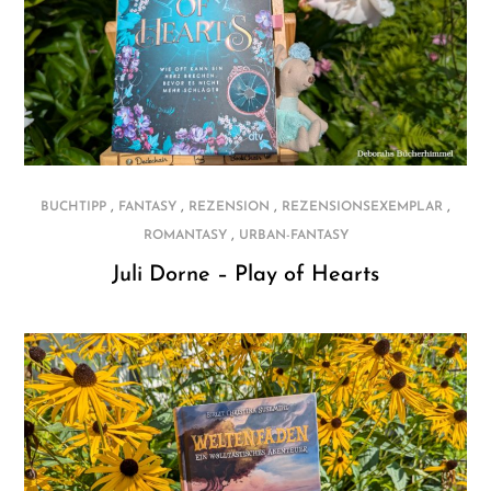
,
,
,
,
BUCHTIPP
FANTASY
REZENSION
REZENSIONSEXEMPLAR
,
ROMANTASY
URBAN-FANTASY
Juli Dorne – Play of Hearts