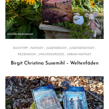
,
,
,
,
BUCHTIPP
FANTASY
JUGENDBUCH
JUGENDFANTASY
,
,
REZENSION
UNCATEGORIZED
URBAN-FANTASY
Birgit Christina Susemihl – Weltenfäden