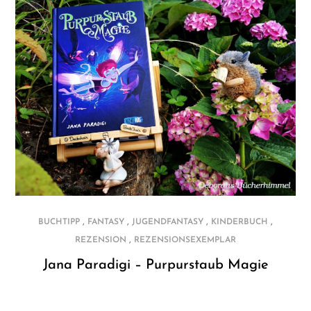
,
,
,
,
BUCHTIPP
FANTASY
JUGENDFANTASY
KINDERBUCH
,
REZENSION
REZENSIONSEXEMPLAR
Jana Paradigi – Purpurstaub Magie