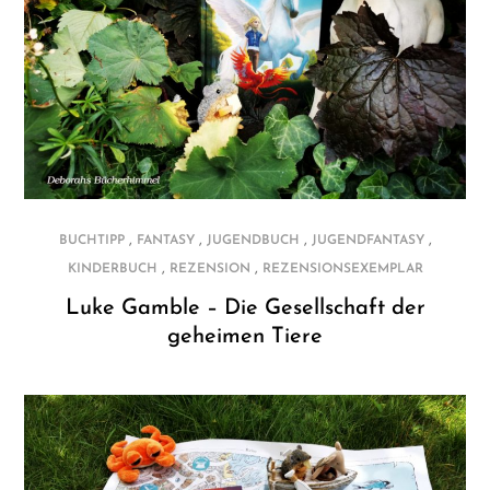
,
,
,
,
BUCHTIPP
FANTASY
JUGENDBUCH
JUGENDFANTASY
,
,
KINDERBUCH
REZENSION
REZENSIONSEXEMPLAR
Luke Gamble – Die Gesellschaft der
geheimen Tiere