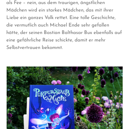
als Fee – nein, aus dem traurigen, ängstlichen
Mädchen wird ein starkes Mädchen, das mit ihrer
Liebe ein ganzes Volk rettet. Eine tolle Geschichte,
die vermutlich auch Michael Ende sehr gefallen
hätte, der seinen Bastian Balthasar Bux ebenfalls auf
eine gefährliche Reise schickte, damit er mehr
Selbstvertrauen bekommt.