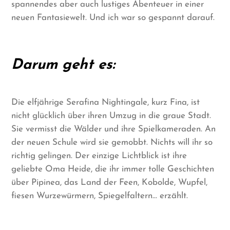
spannendes aber auch lustiges Abenteuer in einer
neuen Fantasiewelt. Und ich war so gespannt darauf.
Darum geht es:
Die elfjährige Serafina Nightingale, kurz Fina, ist
nicht glücklich über ihren Umzug in die graue Stadt.
Sie vermisst die Wälder und ihre Spielkameraden. An
der neuen Schule wird sie gemobbt. Nichts will ihr so
richtig gelingen. Der einzige Lichtblick ist ihre
geliebte Oma Heide, die ihr immer tolle Geschichten
über Pipinea, das Land der Feen, Kobolde, Wupfel,
fiesen Wurzewürmern, Spiegelfaltern… erzählt.