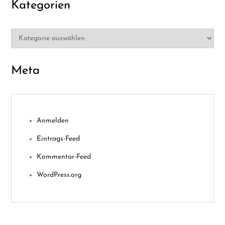
Kategorien
Kategorien
Meta
Anmelden
Eintrags-Feed
Kommentar-Feed
WordPress.org