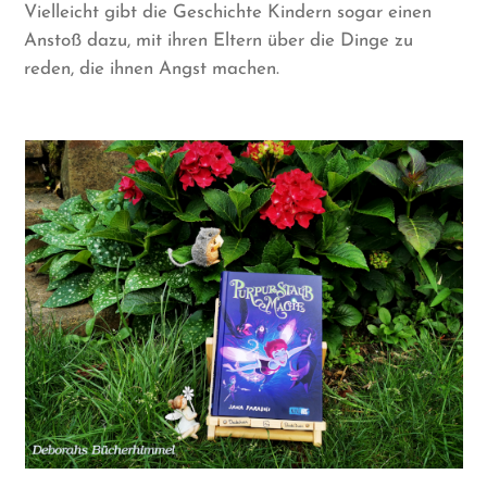
Vielleicht gibt die Geschichte Kindern sogar einen
Anstoß dazu, mit ihren Eltern über die Dinge zu
reden, die ihnen Angst machen.