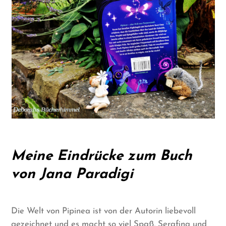
Meine Eindrücke zum Buch
von Jana Paradigi
Die Welt von Pipinea ist von der Autorin liebevoll
gezeichnet und es macht so viel Spaß, Serafina und