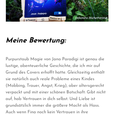
Meine Bewertung:
Purpurstaub Magie von Jana Paradigi ist genau die
lustige, abenteuerliche Geschichte, die ich mir auf
Grund des Covers erhofft hatte. Gleichzeitig enthält
sie natürlich auch reale Probleme eines Kindes
(Mobbing, Trauer, Angst, Krieg), aber altersgerecht
verpackt und mit einer schönen Botschaft: Gibt nicht
auf, hab Vertrauen in dich selbst. Und Liebe ist
grundsätzlich immer die größere Macht als Hass.
Auch wenn Fina noch kein Vertrauen in ihre