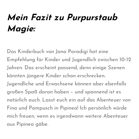
Mein Fazit zu Purpurstaub
Magie:
Das Kinderbuch von Jana Paradigi hat eine
Empfehlung für Kinder und Jugendlich zwischen 10-12
Jahren. Das erscheint passend, denn einige Szenen
könnten jüngere Kinder schon erschrecken.
Jugendliche und Erwachsene können aber ebenfalls
großen Spaß daran haben – und spannend ist es
natürlich auch. Lasst euch ein auf das Abenteuer von
Fina und Pampusch in Pipinea! Ich persönlich würde
mich freuen, wenn es irgendwann weitere Abenteuer
aus Pipinea gäbe.