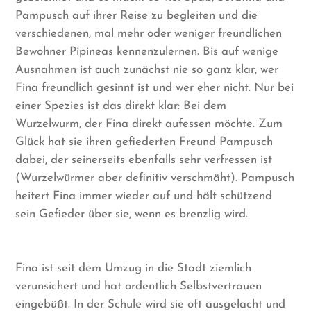
Pampusch auf ihrer Reise zu begleiten und die
verschiedenen, mal mehr oder weniger freundlichen
Bewohner Pipineas kennenzulernen. Bis auf wenige
Ausnahmen ist auch zunächst nie so ganz klar, wer
Fina freundlich gesinnt ist und wer eher nicht. Nur bei
einer Spezies ist das direkt klar: Bei dem
Wurzelwurm, der Fina direkt aufessen möchte. Zum
Glück hat sie ihren gefiederten Freund Pampusch
dabei, der seinerseits ebenfalls sehr verfressen ist
(Wurzelwürmer aber definitiv verschmäht). Pampusch
heitert Fina immer wieder auf und hält schützend
sein Gefieder über sie, wenn es brenzlig wird.
Fina ist seit dem Umzug in die Stadt ziemlich
verunsichert und hat ordentlich Selbstvertrauen
eingebüßt. In der Schule wird sie oft ausgelacht und