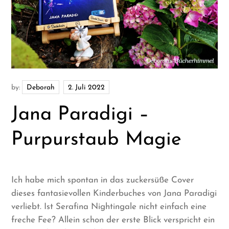
by:
Deborah
Jana Paradigi –
Purpurstaub Magie
Ich habe mich spontan in das zuckersüße Cover
dieses fantasievollen Kinderbuches von Jana Paradigi
verliebt. Ist Serafina Nightingale nicht einfach eine
freche Fee? Allein schon der erste Blick verspricht ein