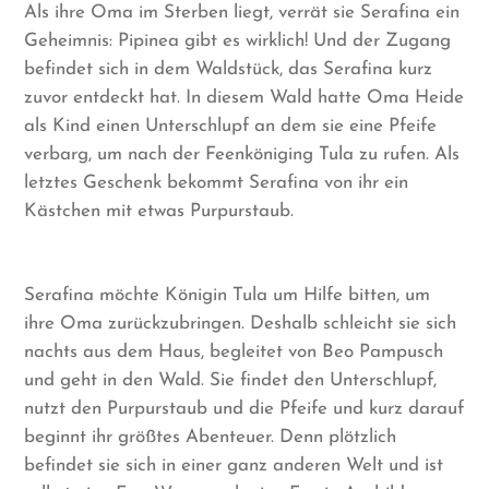
Als ihre Oma im Sterben liegt, verrät sie Serafina ein
Geheimnis: Pipinea gibt es wirklich! Und der Zugang
befindet sich in dem Waldstück, das Serafina kurz
zuvor entdeckt hat. In diesem Wald hatte Oma Heide
als Kind einen Unterschlupf an dem sie eine Pfeife
verbarg, um nach der Feenköniging Tula zu rufen. Als
letztes Geschenk bekommt Serafina von ihr ein
Kästchen mit etwas Purpurstaub.
Serafina möchte Königin Tula um Hilfe bitten, um
ihre Oma zurückzubringen. Deshalb schleicht sie sich
nachts aus dem Haus, begleitet von Beo Pampusch
und geht in den Wald. Sie findet den Unterschlupf,
nutzt den Purpurstaub und die Pfeife und kurz darauf
beginnt ihr größtes Abenteuer. Denn plötzlich
befindet sie sich in einer ganz anderen Welt und ist