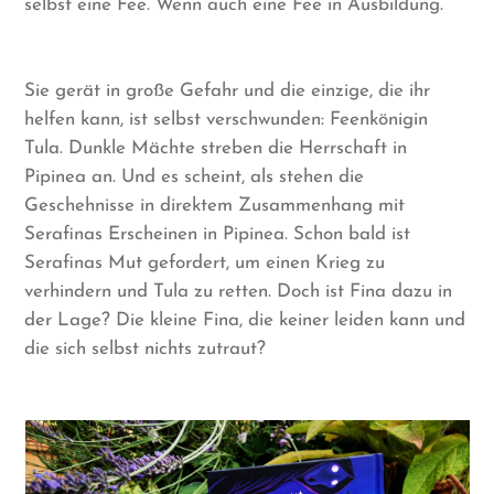
selbst eine Fee. Wenn auch eine Fee in Ausbildung.
Sie gerät in große Gefahr und die einzige, die ihr
helfen kann, ist selbst verschwunden: Feenkönigin
Tula. Dunkle Mächte streben die Herrschaft in
Pipinea an. Und es scheint, als stehen die
Geschehnisse in direktem Zusammenhang mit
Serafinas Erscheinen in Pipinea. Schon bald ist
Serafinas Mut gefordert, um einen Krieg zu
verhindern und Tula zu retten. Doch ist Fina dazu in
der Lage? Die kleine Fina, die keiner leiden kann und
die sich selbst nichts zutraut?