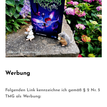
Werbung
Folgenden Link kennzeichne ich gemäß § 2 Nr. 5
TMG als Werbung: