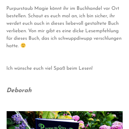
Purpurstaub Magie könnt ihr im Buchhandel vor Ort
bestellen. Schaut es euch mal an, ich bin sicher, ihr
werdet euch auch in dieses liebevoll gestaltete Buch
verlieben. Von mir gibt es eine dicke Lesempfehlung
für dieses Buch, das ich schwuppdiwupp verschlungen
hatte.
Ich wünsche euch viel Spaß beim Lesen!
Deborah