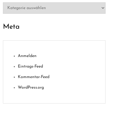
Kategorien
Meta
Anmelden
Eintrags-Feed
Kommentar-Feed
WordPress.org