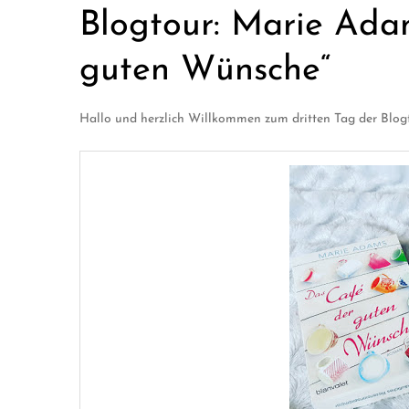
Blogtour: Marie Ada
guten Wünsche“
Hallo und herzlich Willkommen zum dritten Tag der Blog