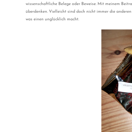
wissenschaftliche Belege oder Beweise. Mit meinem Beitra
überdenken. Vielleicht sind doch nicht immer die anderen 
was einen unglücklich macht.