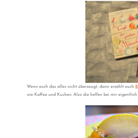
Wenn euch das alles nicht überzeugt, dann erzählt euch
B
wie Kaffee und Kuchen. Also die helfen bei mir eigentlich