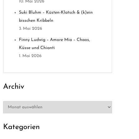
10. Mai 2026
Suki Bluhm – Küsten-Klatsch & (k)ein
bisschen Kribbeln
3. Mai 2026
Finny Ludwig – Amore Mia – Chaos,
Küsse und Chianti
1. Mai 2026
Archiv
Archiv
Kategorien