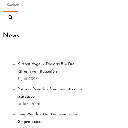
Suchen
nach:
News
Kirsten Vogel – Die drei !!! – Die
Ritterin von Rabenfels
5. Juli 2026
Patricia Renoth – Sommerglitzern am
Gardasee
14. Juni 2026
Evie Woods – Das Geheimnis des
Geigenbauers