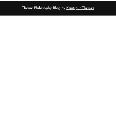
Theme Philosophy Blog by
Kantipur Themes