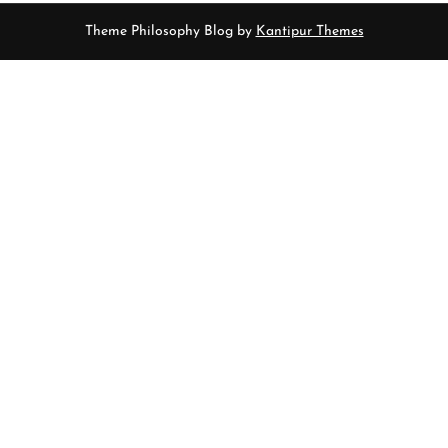
Theme Philosophy Blog by
Kantipur Themes