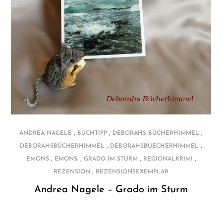
,
,
,
ANDREA NAGELE
BUCHTIPP
DEBORAHS BÜCHERHIMMEL
,
,
DEBORAHSBÜCHERHIMMEL
DEBORAHSBUECHERHIMMEL
,
,
,
,
EMONS
EMONS:
GRADO IM STURM
REGIONALKRIMI
,
REZENSION
REZENSIONSEXEMPLAR
Andrea Nagele – Grado im Sturm