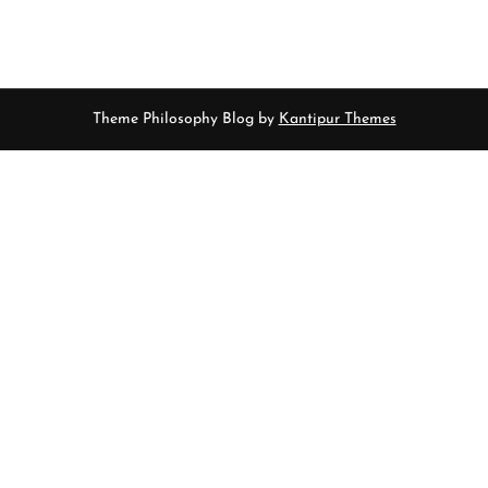
Theme Philosophy Blog by
Kantipur Themes