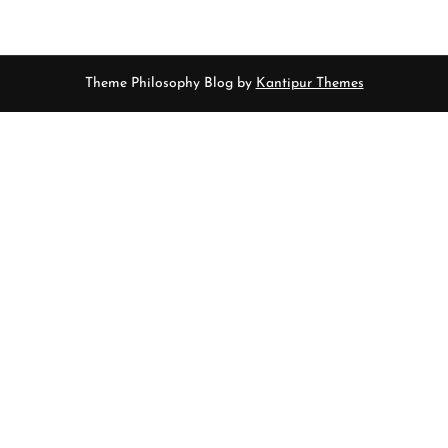
Theme Philosophy Blog by
Kantipur Themes