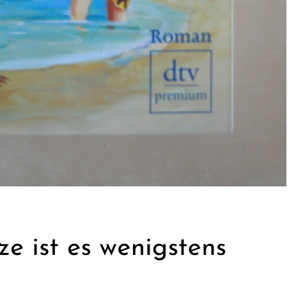
ze ist es wenigstens