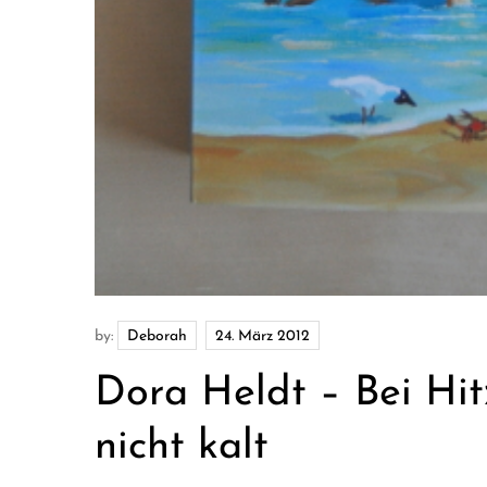
by:
Deborah
Dora Heldt – Bei Hit
nicht kalt