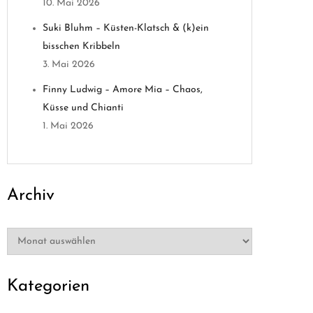
10. Mai 2026
Suki Bluhm – Küsten-Klatsch & (k)ein
bisschen Kribbeln
3. Mai 2026
Finny Ludwig – Amore Mia – Chaos,
Küsse und Chianti
1. Mai 2026
Archiv
Archiv
Kategorien