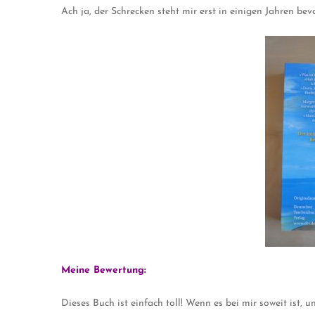
Ach ja, der Schrecken steht mir erst in einigen Jahren bev
Meine Bewertung:
Dieses Buch ist einfach toll! Wenn es bei mir soweit ist, u