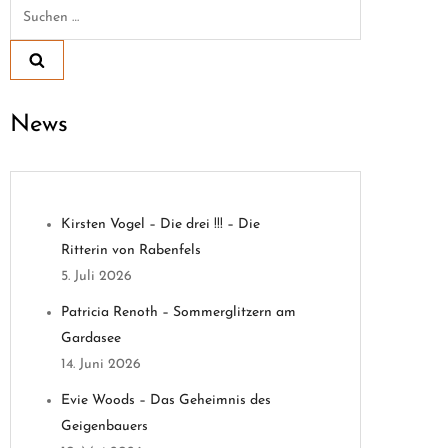
Suchen
nach:
News
Kirsten Vogel – Die drei !!! – Die
Ritterin von Rabenfels
5. Juli 2026
Patricia Renoth – Sommerglitzern am
Gardasee
14. Juni 2026
Evie Woods – Das Geheimnis des
Geigenbauers