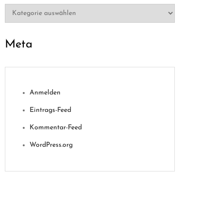
Kategorien
Meta
Anmelden
Eintrags-Feed
Kommentar-Feed
WordPress.org