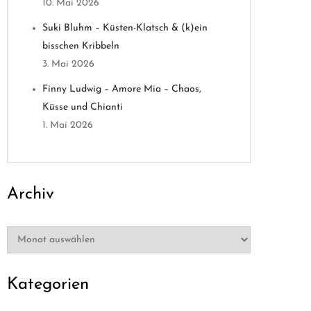
10. Mai 2026
Suki Bluhm – Küsten-Klatsch & (k)ein
bisschen Kribbeln
3. Mai 2026
Finny Ludwig – Amore Mia – Chaos,
Küsse und Chianti
1. Mai 2026
Archiv
Archiv
Kategorien