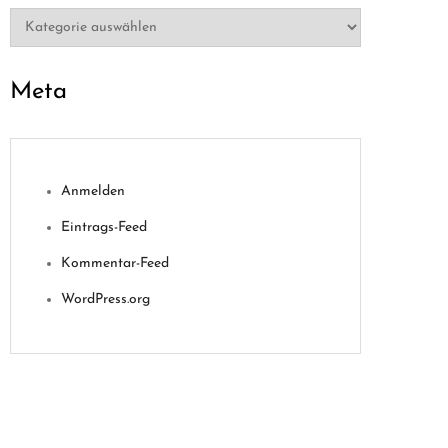
Kategorien
Meta
Anmelden
Eintrags-Feed
Kommentar-Feed
WordPress.org