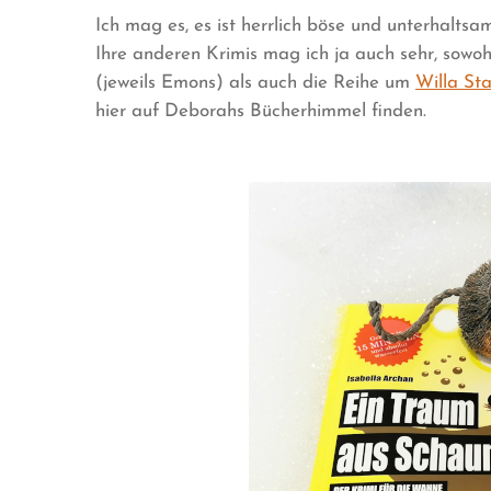
Ich mag es, es ist herrlich böse und unterhaltsa
Ihre anderen Krimis mag ich ja auch sehr, sowo
(jeweils Emons) als auch die Reihe um
Willa Sta
hier auf Deborahs Bücherhimmel finden.