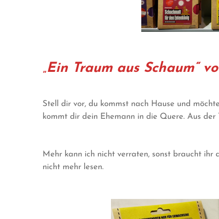
„
Ein Traum aus Schaum“ vo
Stell dir vor, du kommst nach Hause und möcht
kommt dir dein Ehemann in die Quere. Aus der
Mehr kann ich nicht verraten, sonst braucht
nicht mehr lesen.