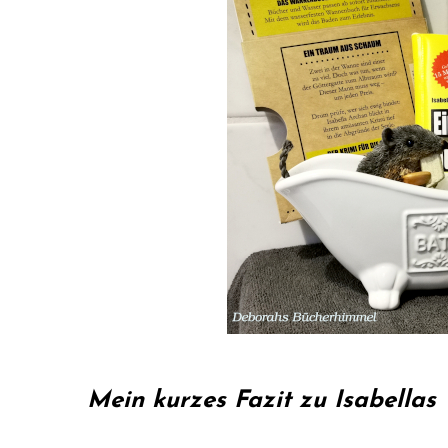
Mein kurzes Fazit zu Isabella