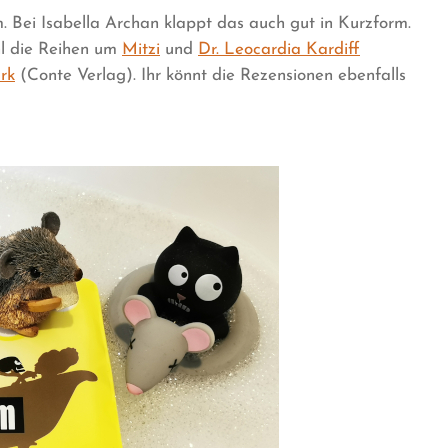
m. Bei Isabella Archan klappt das auch gut in Kurzform.
hl die Reihen um
Mitzi
und
Dr. Leocardia Kardiff
rk
(Conte Verlag). Ihr könnt die Rezensionen ebenfalls