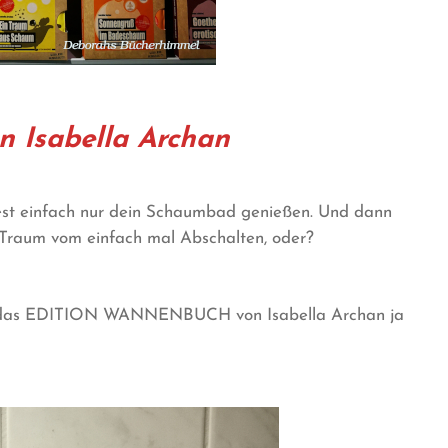
n Isabella Archan
est einfach nur dein Schaumbad genießen. Und dann
 Traum vom einfach mal Abschalten, oder?
 ihr das EDITION WANNENBUCH von Isabella Archan ja