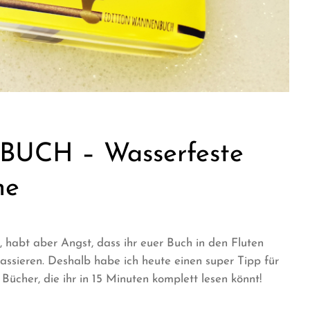
CH – Wasserfeste
ne
 habt aber Angst, dass ihr euer Buch in den Fluten
assieren. Deshalb habe ich heute einen super Tipp für
er, die ihr in 15 Minuten komplett lesen könnt!