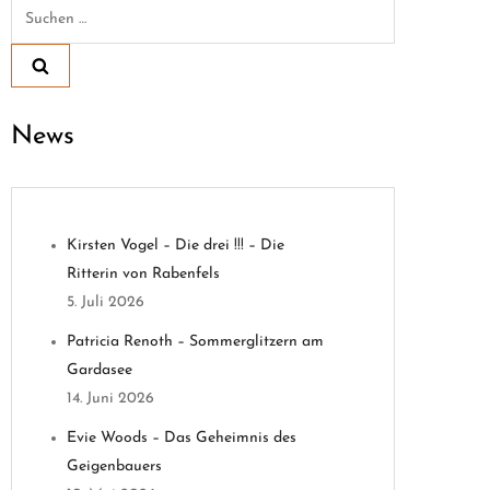
Suchen
nach:
News
Kirsten Vogel – Die drei !!! – Die
Ritterin von Rabenfels
5. Juli 2026
Patricia Renoth – Sommerglitzern am
Gardasee
14. Juni 2026
Evie Woods – Das Geheimnis des
Geigenbauers