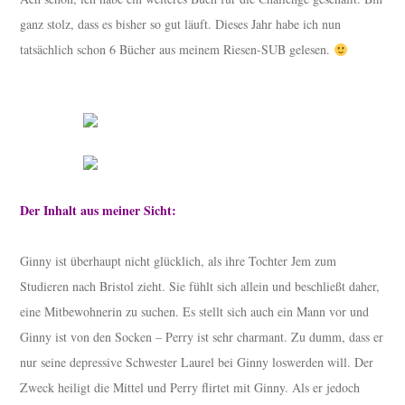
ganz stolz, dass es bisher so gut läuft. Dieses Jahr habe ich nun
tatsächlich schon 6 Bücher aus meinem Riesen-SUB gelesen.
Der Inhalt aus meiner Sicht:
Ginny ist überhaupt nicht glücklich, als ihre Tochter Jem zum
Studieren nach Bristol zieht. Sie fühlt sich allein und beschließt daher,
eine Mitbewohnerin zu suchen. Es stellt sich auch ein Mann vor und
Ginny ist von den Socken – Perry ist sehr charmant. Zu dumm, dass er
nur seine depressive Schwester Laurel bei Ginny loswerden will. Der
Zweck heiligt die Mittel und Perry flirtet mit Ginny. Als er jedoch