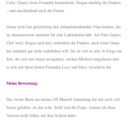
Carla, Ginnys beste Freundin kennenlernt, fliegen mächtig die Funken
– und anschließend auch die Fetzen.
Ginny lernt fast gleichzeitig den Antiquitätenhändler Finn kennen, der
sie dummerweise zunächst für eine Ladendiebin hält. Als Finn Ginnys
Chef wird, fliegen auch hier ordentlich die Funken, auch wenn Ginny
das zunächst gar nicht wahrhaben will. Sie ist viel zu sehr in Sorge um
Jem, die sich mit einem arroganten, reichen Mistkerl eingelassen und
es sich mit ihren besten Freunden Lucy und Davy verscherzt hat.
Meine Bewertung:
Das zweite Buch aus meiner Jill Mansell Sammlung hat mir noch viel
besser gefallen, als das erste. Stellt sich die Frage, warum ich diese
Autorin nicht früher auf dem Schirm hatte.