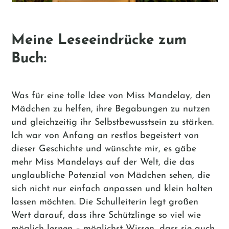
Meine Leseeindrücke zum
Buch:
Was für eine tolle Idee von Miss Mandelay, den
Mädchen zu helfen, ihre Begabungen zu nutzen
und gleichzeitig ihr Selbstbewusstsein zu stärken.
Ich war von Anfang an restlos begeistert von
dieser Geschichte und wünschte mir, es gäbe
mehr Miss Mandelays auf der Welt, die das
unglaubliche Potenzial von Mädchen sehen, die
sich nicht nur einfach anpassen und klein halten
lassen möchten. Die Schulleiterin legt großen
Wert darauf, dass ihre Schützlinge so viel wie
möglich lernen – möglichst Wissen, dass sie auch