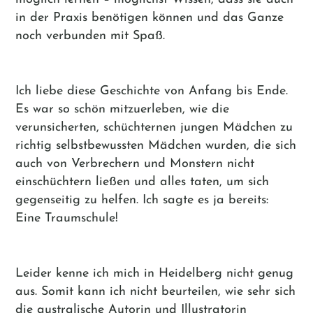
in der Praxis benötigen können und das Ganze
noch verbunden mit Spaß.
Ich liebe diese Geschichte von Anfang bis Ende.
Es war so schön mitzuerleben, wie die
verunsicherten, schüchternen jungen Mädchen zu
richtig selbstbewussten Mädchen wurden, die sich
auch von Verbrechern und Monstern nicht
einschüchtern ließen und alles taten, um sich
gegenseitig zu helfen. Ich sagte es ja bereits:
Eine Traumschule!
Leider kenne ich mich in Heidelberg nicht genug
aus. Somit kann ich nicht beurteilen, wie sehr sich
die australische Autorin und Illustratorin