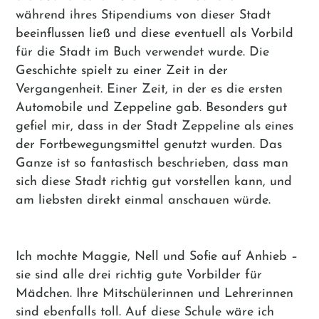
während ihres Stipendiums von dieser Stadt
beeinflussen ließ und diese eventuell als Vorbild
für die Stadt im Buch verwendet wurde. Die
Geschichte spielt zu einer Zeit in der
Vergangenheit. Einer Zeit, in der es die ersten
Automobile und Zeppeline gab. Besonders gut
gefiel mir, dass in der Stadt Zeppeline als eines
der Fortbewegungsmittel genutzt wurden. Das
Ganze ist so fantastisch beschrieben, dass man
sich diese Stadt richtig gut vorstellen kann, und
am liebsten direkt einmal anschauen würde.
Ich mochte Maggie, Nell und Sofie auf Anhieb –
sie sind alle drei richtig gute Vorbilder für
Mädchen. Ihre Mitschülerinnen und Lehrerinnen
sind ebenfalls toll. Auf diese Schule wäre ich