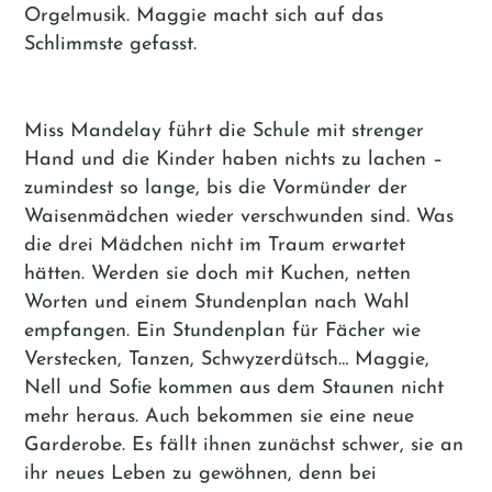
Orgelmusik. Maggie macht sich auf das
Schlimmste gefasst.
Miss Mandelay führt die Schule mit strenger
Hand und die Kinder haben nichts zu lachen –
zumindest so lange, bis die Vormünder der
Waisenmädchen wieder verschwunden sind. Was
die drei Mädchen nicht im Traum erwartet
hätten. Werden sie doch mit Kuchen, netten
Worten und einem Stundenplan nach Wahl
empfangen. Ein Stundenplan für Fächer wie
Verstecken, Tanzen, Schwyzerdütsch… Maggie,
Nell und Sofie kommen aus dem Staunen nicht
mehr heraus. Auch bekommen sie eine neue
Garderobe. Es fällt ihnen zunächst schwer, sie an
ihr neues Leben zu gewöhnen, denn bei