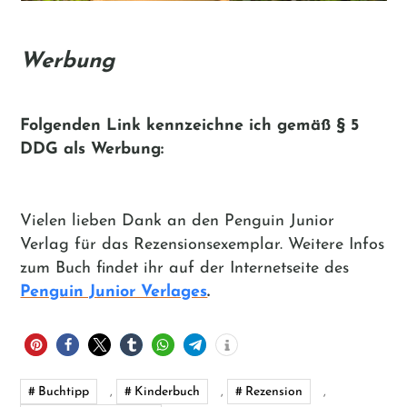
Werbung
Folgenden Link kennzeichne ich gemäß
§ 5
DDG
als Werbung:
Vielen lieben Dank an den Penguin Junior
Verlag für das Rezensionsexemplar. Weitere Infos
zum Buch findet ihr auf der Internetseite des
Penguin Junior Verlages
.
Buchtipp
,
Kinderbuch
,
Rezension
,