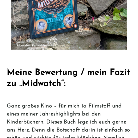
Meine Bewertung / mein Fazit
zu „Midwatch“:
Ganz großes Kino – für mich 1a Filmstoff und
eines meiner Jahreshighlights bei den
Kinderbüchern. Dieses Buch lege ich euch gerne
ans Herz. Denn die Botschaft darin ist einfach so