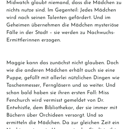
Midwatch glaubt niemand, dass die Mädchen zu
nichts nutze sind. Im Gegenteil: Jedes Mädchen
wird nach seinen Talenten gefördert. Und im
Geheimen übernehmen die Mädchen mysteriöse
Fälle in der Stadt – sie werden zu Nachwuchs-
Ermittlerinnen erzogen.
Maggie kann das zunächst nicht glauben. Doch
wie die anderen Mädchen erhält auch sie eine
Puppe, gefüllt mit allerlei nützlichen Dingen wie
Taschenmesser, Ferngläsern und so weiter. Und
schon bald haben sie ihren ersten Fall: Miss
Fenchurch wird vermisst gemeldet von Dr.
Entwhistle, dem Bibliothekar, der sie immer mit
Büchern über Orchideen versorgt. Und so
ermitteln die Mädchen. Da zur gleichen Zeit ein