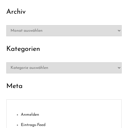
Archiv
Archiv
Kategorien
Kategorien
Meta
Anmelden
Eintrags-Feed