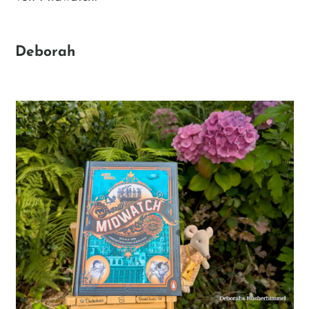
Deborah