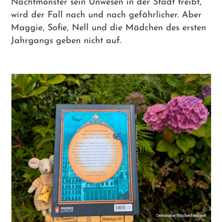
Nachtmonster sein Unwesen in der Stadt treibt,
wird der Fall nach und nach gefährlicher. Aber
Maggie, Sofie, Nell und die Mädchen des ersten
Jahrgangs geben nicht auf.