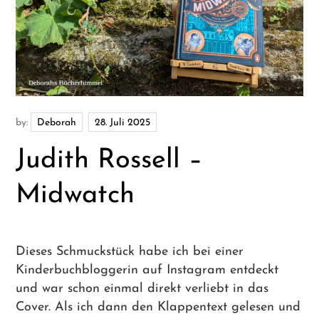
by:
Deborah
Judith Rossell –
Midwatch
Dieses Schmuckstück habe ich bei einer
Kinderbuchbloggerin auf Instagram entdeckt
und war schon einmal direkt verliebt in das
Cover. Als ich dann den Klappentext gelesen und