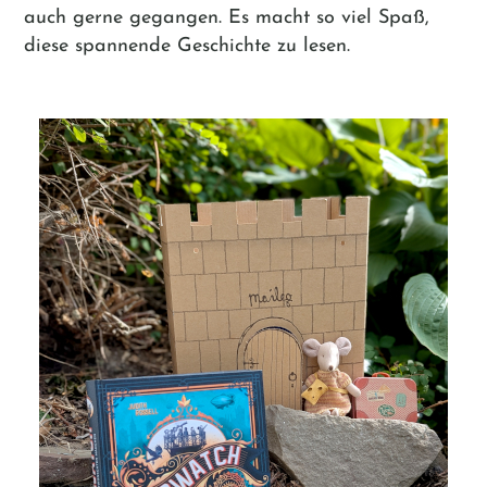
auch gerne gegangen. Es macht so viel Spaß,
diese spannende Geschichte zu lesen.