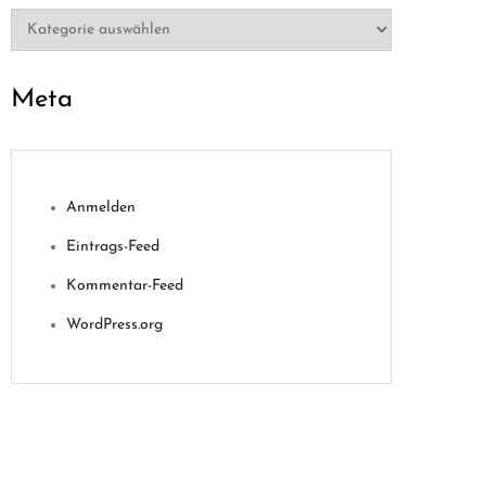
Kategorien
Meta
Anmelden
Eintrags-Feed
Kommentar-Feed
WordPress.org