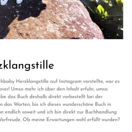
zklangstille
hbaby Herzklangstille auf Instagram vorstellte, war es
ver! Umso mehr ich über den Inhalt erfuhr, umso
be das Buch deshalb direkt vorbestellt bei der
das Warten, bis ich dieses wunderschöne Buch in
n endlich soweit und ich bin direkt zur Buchhandlung
 Vorfreude. Ob meine Erwartungen wohl erfüllt wurden?