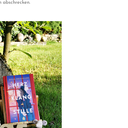
n abschrecken.