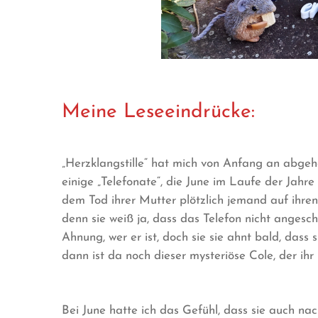
Meine Leseeindrücke:
„Herzklangstille“ hat mich von Anfang an abgeh
einige „Telefonate“, die June im Laufe der Jahre
dem Tod ihrer Mutter plötzlich jemand auf ihren 
denn sie weiß ja, dass das Telefon nicht angeschl
Ahnung, wer er ist, doch sie sie ahnt bald, dass
dann ist da noch dieser mysteriöse Cole, der ihr
Bei June hatte ich das Gefühl, dass sie auch nac