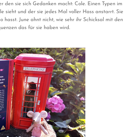
er den sie sich Gedanken macht: Cole. Einen Typen im
e sieht und der sie jedes Mal voller Hass anstarrt. Sie
o hasst. June ahnt nicht, wie sehr ihr Schicksal mit den
uenzen das für sie haben wird.