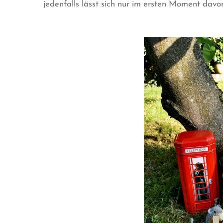
jedenfalls lässt sich nur im ersten Moment davo