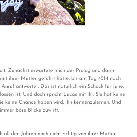
olt. Zunächst erwartete mich der Prolog und darin
 mit ihrer Mutter geführt hatte, bis am Tag 4514 nach
Anruf antwortet. Das ist natürlich ein Schock für June,
ossen ist. Und doch spricht Lucas mit ihr. Sie hat keine
 sie keine Chance haben wird, ihn kennenzulernen. Und
 immer böse Blicke zuwirft.
h all den Jahren noch nicht richtig von ihrer Mutter