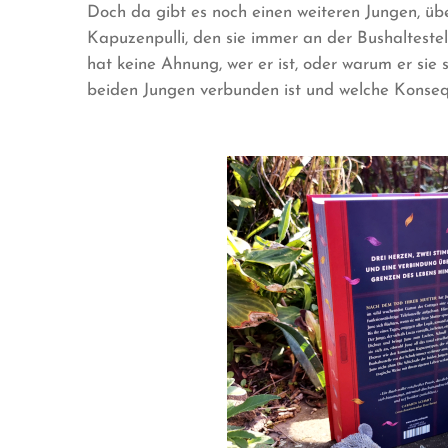
Doch da gibt es noch einen weiteren Jungen, üb
Kapuzenpulli, den sie immer an der Bushaltestell
hat keine Ahnung, wer er ist, oder warum er sie s
beiden Jungen verbunden ist und welche Konseq