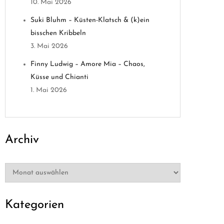
10. Mai 2026
Suki Bluhm – Küsten-Klatsch & (k)ein
bisschen Kribbeln
3. Mai 2026
Finny Ludwig – Amore Mia – Chaos,
Küsse und Chianti
1. Mai 2026
Archiv
Archiv
Kategorien