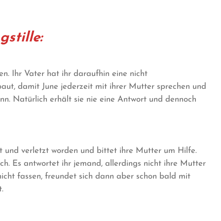
stille:
n. Ihr Vater hat ihr daraufhin eine nicht
baut, damit June jederzeit mit ihrer Mutter sprechen und
nn. Natürlich erhält sie nie eine Antwort und dennoch
t und verletzt worden und bittet ihre Mutter um Hilfe.
ch. Es antwortet ihr jemand, allerdings nicht ihre Mutter
icht fassen, freundet sich dann aber schon bald mit
.