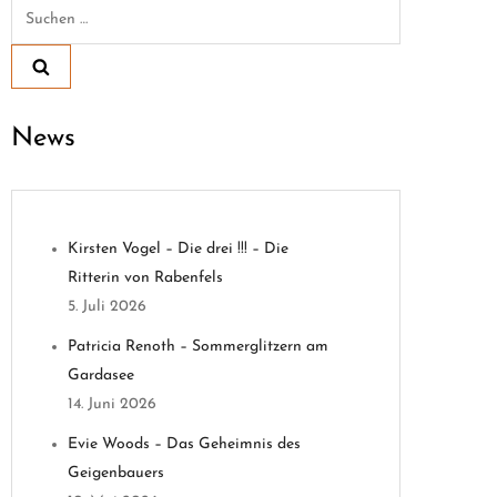
Suchen
nach:
News
Kirsten Vogel – Die drei !!! – Die
Ritterin von Rabenfels
5. Juli 2026
Patricia Renoth – Sommerglitzern am
Gardasee
14. Juni 2026
Evie Woods – Das Geheimnis des
Geigenbauers