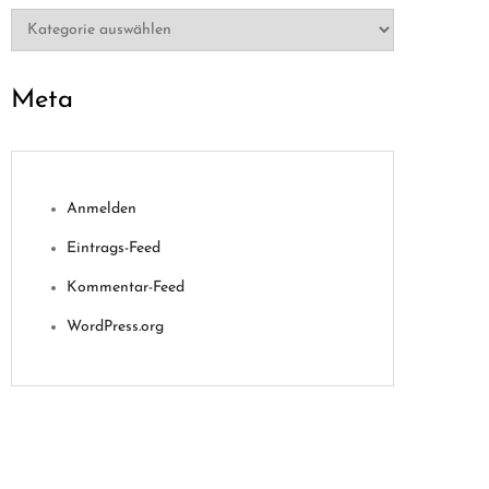
Kategorien
Meta
Anmelden
Eintrags-Feed
Kommentar-Feed
WordPress.org