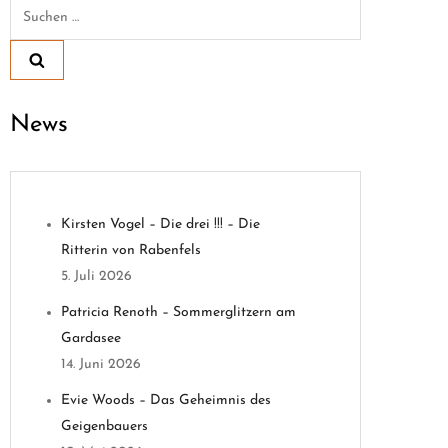
Suchen
nach:
News
Kirsten Vogel – Die drei !!! – Die
Ritterin von Rabenfels
5. Juli 2026
Patricia Renoth – Sommerglitzern am
Gardasee
14. Juni 2026
Evie Woods – Das Geheimnis des
Geigenbauers