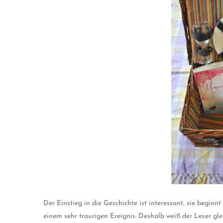
Der Einstieg in die Geschichte ist interessant, sie beginn
einem sehr traurigen Ereignis. Deshalb weiß der Leser gle