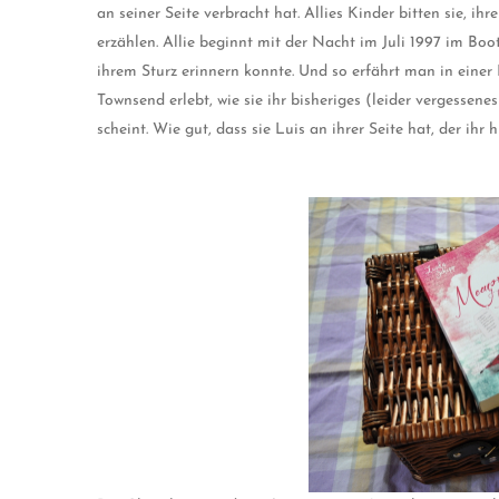
an seiner Seite verbracht hat. Allies Kinder bitten sie, 
erzählen. Allie beginnt mit der Nacht im Juli 1997 im Boo
ihrem Sturz erinnern konnte. Und so erfährt man in einer
Townsend erlebt, wie sie ihr bisheriges (leider vergessenes)
scheint. Wie gut, dass sie Luis an ihrer Seite hat, der ihr