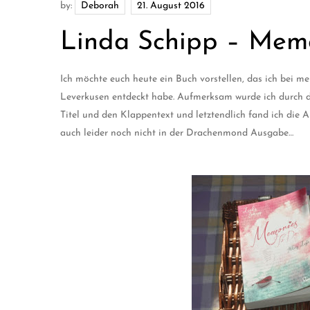
by:
Deborah
Linda Schipp – Memor
Ich möchte euch heute ein Buch vorstellen, das ich bei
Leverkusen entdeckt habe. Aufmerksam wurde ich durch d
Titel und den Klappentext und letztendlich fand ich die 
auch leider noch nicht in der Drachenmond Ausgabe…