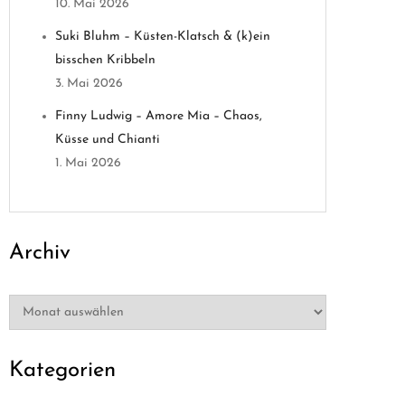
10. Mai 2026
Suki Bluhm – Küsten-Klatsch & (k)ein
bisschen Kribbeln
3. Mai 2026
Finny Ludwig – Amore Mia – Chaos,
Küsse und Chianti
1. Mai 2026
Archiv
Archiv
Kategorien