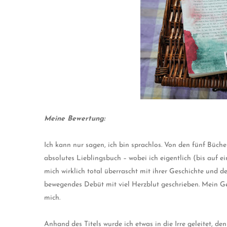
Meine Bewertung:
Ich kann nur sagen, ich bin sprachlos. Von den fünf Büche
absolutes Lieblingsbuch – wobei ich eigentlich (bis auf 
mich wirklich total überrascht mit ihrer Geschichte und d
bewegendes Debüt mit viel Herzblut geschrieben. Mein Ge
mich.
Anhand des Titels wurde ich etwas in die Irre geleitet, de