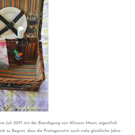
t im Juli 2071 mit der Beerdigung von Allisons Mann, eigentlich
ich zu Beginn, dass die Protagonistin noch viele glückliche Jahre