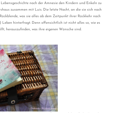
ihre Lebensgeschichte nach der Amnesie den Kindern und Enkeln zu
tshaus zusammen mit Luis. Die letzte Nacht, an die sie sich nach
 Rückblende, was sie alles ab dem Zeitpunkt ihrer Rückkehr nach
 Leben hinterfragt. Denn offensichtlich ist nicht alles so, wie es
 hilft, herauszufinden, was ihre eigenen Wünsche sind.