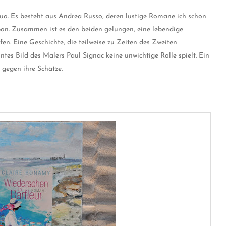
uo. Es besteht aus Andrea Russo, deren lustige Romane ich schon
ppon. Zusammen ist es den beiden gelungen, eine lebendige
n. Eine Geschichte, die teilweise zu Zeiten des Zweiten
tes Bild des Malers Paul Signac keine unwichtige Rolle spielt. Ein
 gegen ihre Schätze.