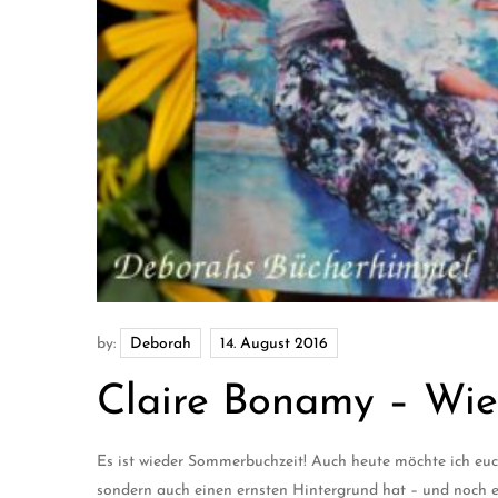
by:
Deborah
Claire Bonamy – Wie
Es ist wieder Sommerbuchzeit! Auch heute möchte ich euc
sondern auch einen ernsten Hintergrund hat – und noch 