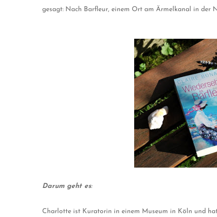
gesagt: Nach Barfleur, einem Ort am Ärmelkanal in der 
Darum geht es
:
Charlotte ist Kuratorin in einem Museum in Köln und hat 