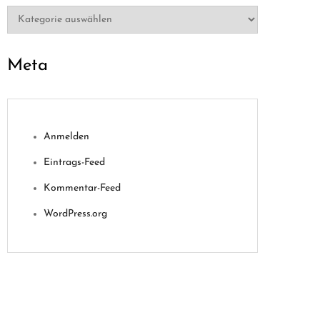
Kategorien
Meta
Anmelden
Eintrags-Feed
Kommentar-Feed
WordPress.org