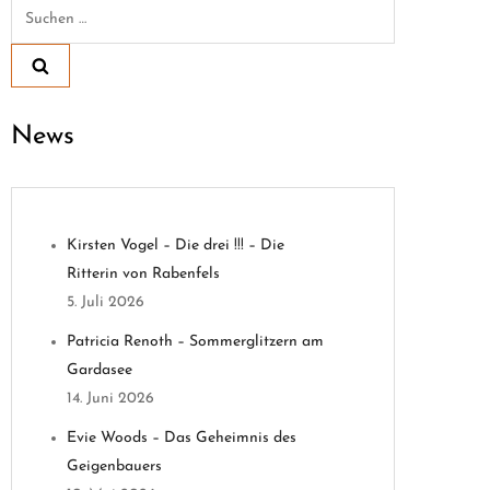
Suchen
nach:
News
Kirsten Vogel – Die drei !!! – Die
Ritterin von Rabenfels
5. Juli 2026
Patricia Renoth – Sommerglitzern am
Gardasee
14. Juni 2026
Evie Woods – Das Geheimnis des
Geigenbauers