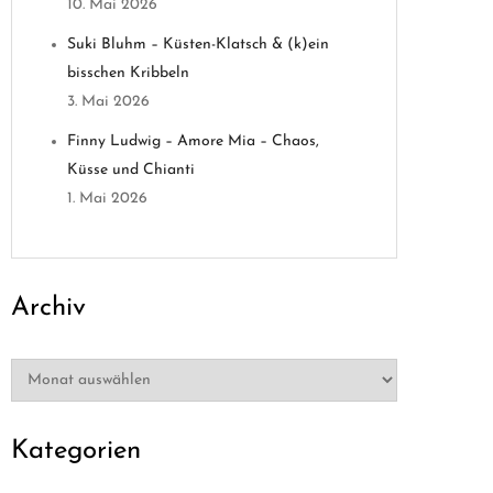
10. Mai 2026
Suki Bluhm – Küsten-Klatsch & (k)ein
bisschen Kribbeln
3. Mai 2026
Finny Ludwig – Amore Mia – Chaos,
Küsse und Chianti
1. Mai 2026
Archiv
Archiv
Kategorien