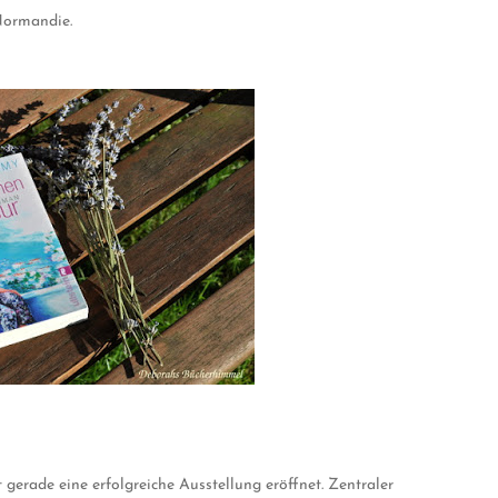
Normandie.
gerade eine erfolgreiche Ausstellung eröffnet. Zentraler