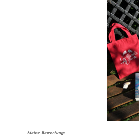
Meine Bewertung: