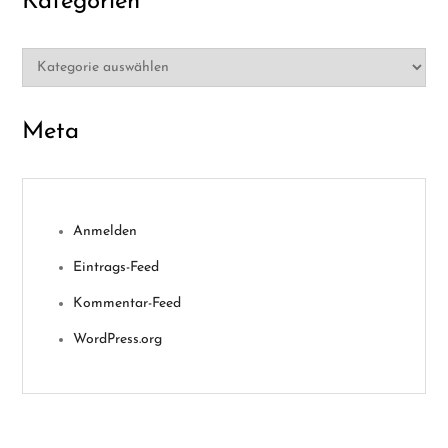
Kategorien
Kategorien
Meta
Anmelden
Eintrags-Feed
Kommentar-Feed
WordPress.org