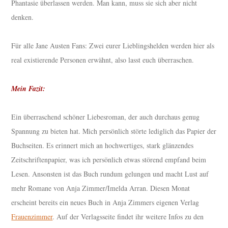
Phantasie überlassen werden. Man kann, muss sie sich aber nicht
denken.
Für alle Jane Austen Fans: Zwei eurer Lieblingshelden werden hier als
real existierende Personen erwähnt, also lasst euch überraschen.
Mein Fazit:
Ein überraschend schöner Liebesroman, der auch durchaus genug
Spannung zu bieten hat. Mich persönlich störte lediglich das Papier der
Buchseiten. Es erinnert mich an hochwertiges, stark glänzendes
Zeitschriftenpapier, was ich persönlich etwas störend empfand beim
Lesen. Ansonsten ist das Buch rundum gelungen und macht Lust auf
mehr Romane von Anja Zimmer/Imelda Arran. Diesen Monat
erscheint bereits ein neues Buch in Anja Zimmers eigenen Verlag
Frauenzimmer
. Auf der Verlagsseite findet ihr weitere Infos zu den