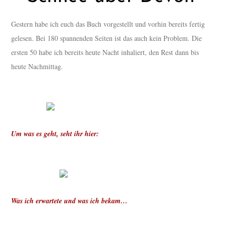
Gestern habe ich euch das Buch vorgestellt und vorhin bereits fertig
gelesen. Bei 180 spannenden Seiten ist das auch kein Problem. Die
ersten 50 habe ich bereits heute Nacht inhaliert, den Rest dann bis
heute Nachmittag.
Um was es geht, seht ihr hier:
Was ich erwartete und was ich bekam…