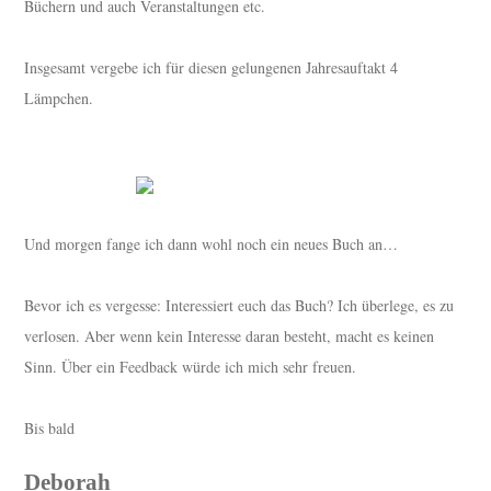
Büchern und auch Veranstaltungen etc.
Insgesamt vergebe ich für diesen gelungenen Jahresauftakt 4
Lämpchen.
Und morgen fange ich dann wohl noch ein neues Buch an…
Bevor ich es vergesse: Interessiert euch das Buch? Ich überlege, es zu
verlosen. Aber wenn kein Interesse daran besteht, macht es keinen
Sinn. Über ein Feedback würde ich mich sehr freuen.
Bis bald
Deborah