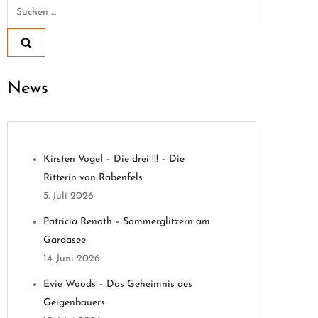
Suchen
nach:
News
Kirsten Vogel – Die drei !!! – Die
Ritterin von Rabenfels
5. Juli 2026
Patricia Renoth – Sommerglitzern am
Gardasee
14. Juni 2026
Evie Woods – Das Geheimnis des
Geigenbauers