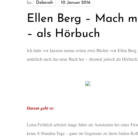
by:
Deborah
Ellen Berg – Mach mi
– als Hörbuch
Ich habe vor kurzem meine ersten zwei Bücher von Ellen Berg 
natürlich auch das neue Buch her – diesmal jedoch als Hörbuch
Darum geht es:
Luisa Fröhlich arbeitet lange Jahre als Assistentin bei einer Fi
keine 8-Stunden-Tage – ganz im Gegensatz zu ihren faulen Kolle