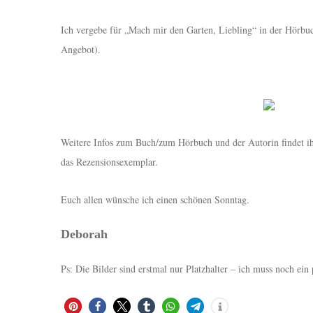
Ich vergebe für „Mach mir den Garten, Liebling“ in der Hörbuc
Angebot).
Weitere Infos zum Buch/zum Hörbuch und der Autorin findet ihr
das Rezensionsexemplar.
Euch allen wünsche ich einen schönen Sonntag.
Deborah
Ps: Die Bilder sind erstmal nur Platzhalter – ich muss noch ei