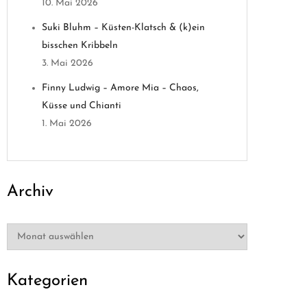
10. Mai 2026
Suki Bluhm – Küsten-Klatsch & (k)ein
bisschen Kribbeln
3. Mai 2026
Finny Ludwig – Amore Mia – Chaos,
Küsse und Chianti
1. Mai 2026
Archiv
Archiv
Kategorien