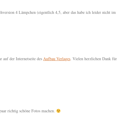
hversion 4 Lämpchen (eigentlich 4,5, aber das habe ich leider nicht im
 auf der Internetseite des
Aufbau Verlages
. Vielen herzlichen Dank für
n paar richtig schöne Fotos machen.