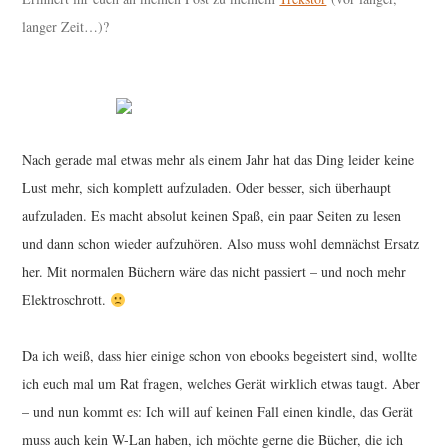
langer Zeit…)?
Nach gerade mal etwas mehr als einem Jahr hat das Ding leider keine
Lust mehr, sich komplett aufzuladen. Oder besser, sich überhaupt
aufzuladen. Es macht absolut keinen Spaß, ein paar Seiten zu lesen
und dann schon wieder aufzuhören. Also muss wohl demnächst Ersatz
her. Mit normalen Büchern wäre das nicht passiert – und noch mehr
Elektroschrott.
Da ich weiß, dass hier einige schon von ebooks begeistert sind, wollte
ich euch mal um Rat fragen, welches Gerät wirklich etwas taugt. Aber
– und nun kommt es: Ich will auf keinen Fall einen kindle, das Gerät
muss auch kein W-Lan haben, ich möchte gerne die Bücher, die ich