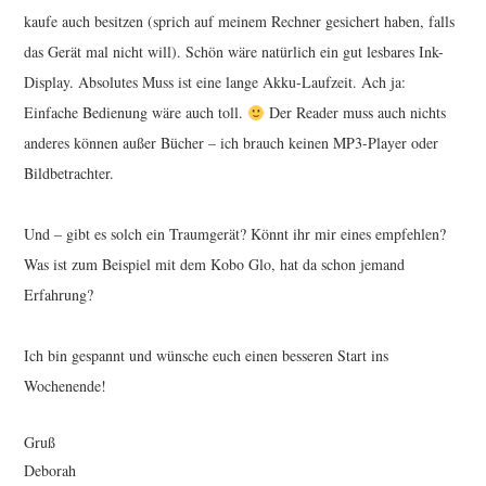
kaufe auch besitzen (sprich auf meinem Rechner gesichert haben, falls
das Gerät mal nicht will). Schön wäre natürlich ein gut lesbares Ink-
Display. Absolutes Muss ist eine lange Akku-Laufzeit. Ach ja:
Einfache Bedienung wäre auch toll.
Der Reader muss auch nichts
anderes können außer Bücher – ich brauch keinen MP3-Player oder
Bildbetrachter.
Und – gibt es solch ein Traumgerät? Könnt ihr mir eines empfehlen?
Was ist zum Beispiel mit dem Kobo Glo, hat da schon jemand
Erfahrung?
Ich bin gespannt und wünsche euch einen besseren Start ins
Wochenende!
Gruß
Deborah