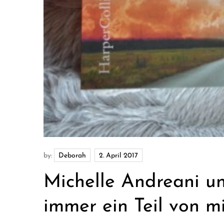
by:
Deborah
Michelle Andreani un
immer ein Teil von m