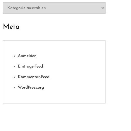
Kategorien
Meta
Anmelden
Eintrags-Feed
Kommentar-Feed
WordPress.org