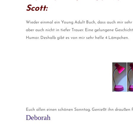
Scott:
Wieder einmal ein Young Adult Buch, dass auch mir sehr gut
aber auch nicht in tiefer Trauer. Eine gelungene Geschich
Humor. Deshalb gibt es von mir sehr helle 4 Lämpchen.
Euch allen einen schönen Sonntag. Genießt ihn draußen f
Deborah