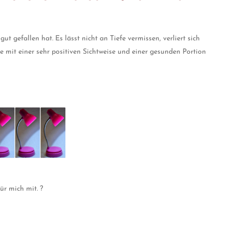
 gefallen hat. Es lässt nicht an Tiefe vermissen, verliert sich
te mit einer sehr positiven Sichtweise und einer gesunden Portion
ür mich mit. ?