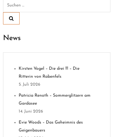
Suchen
nach:
News
Kirsten Vogel – Die drei !!! – Die
Ritterin von Rabenfels
5. Juli 2026
Patricia Renoth – Sommerglitzern am
Gardasee
14. Juni 2026
Evie Woods – Das Geheimnis des
Geigenbauers