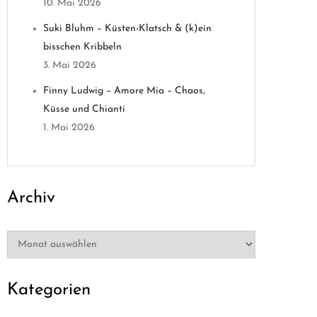
10. Mai 2026
Suki Bluhm – Küsten-Klatsch & (k)ein
bisschen Kribbeln
3. Mai 2026
Finny Ludwig – Amore Mia – Chaos,
Küsse und Chianti
1. Mai 2026
Archiv
Archiv
Kategorien