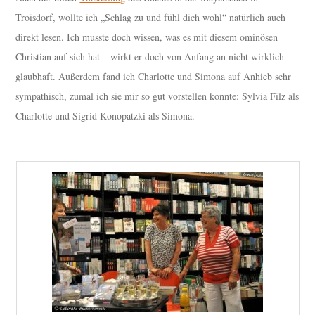
Troisdorf, wollte ich „Schlag zu und fühl dich wohl“ natürlich auch
direkt lesen. Ich musste doch wissen, was es mit diesem ominösen
Christian auf sich hat – wirkt er doch von Anfang an nicht wirklich
glaubhaft. Außerdem fand ich Charlotte und Simona auf Anhieb sehr
sympathisch, zumal ich sie mir so gut vorstellen konnte: Sylvia Filz als
Charlotte und Sigrid Konopatzki als Simona.