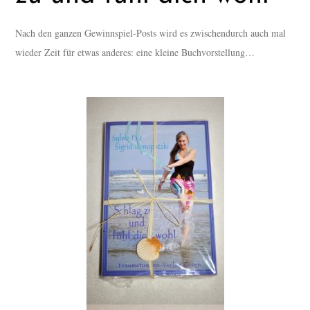
Nach den ganzen Gewinnspiel-Posts wird es zwischendurch auch mal
wieder Zeit für etwas anderes: eine kleine Buchvorstellung…