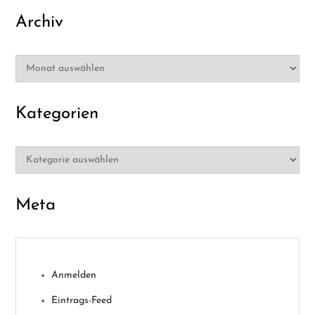
Archiv
Archiv
Kategorien
Kategorien
Meta
Anmelden
Eintrags-Feed