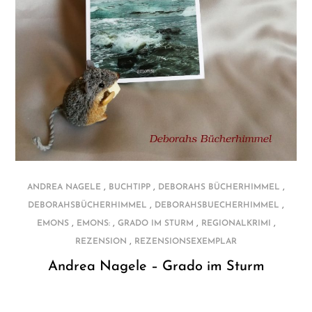
,
,
,
ANDREA NAGELE
BUCHTIPP
DEBORAHS BÜCHERHIMMEL
,
,
DEBORAHSBÜCHERHIMMEL
DEBORAHSBUECHERHIMMEL
,
,
,
,
EMONS
EMONS:
GRADO IM STURM
REGIONALKRIMI
,
REZENSION
REZENSIONSEXEMPLAR
Andrea Nagele – Grado im Sturm