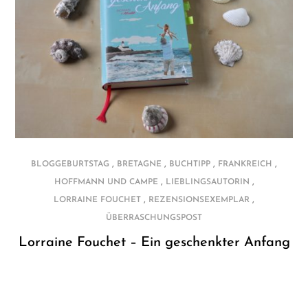
,
,
,
,
BLOGGEBURTSTAG
BRETAGNE
BUCHTIPP
FRANKREICH
,
,
HOFFMANN UND CAMPE
LIEBLINGSAUTORIN
,
,
LORRAINE FOUCHET
REZENSIONSEXEMPLAR
ÜBERRASCHUNGSPOST
Lorraine Fouchet – Ein geschenkter Anfang