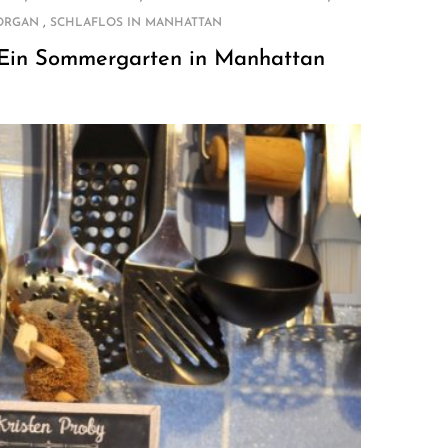
,
ORGAN
SCHLAFLOS IN MANHATTAN
Ein Sommergarten in Manhattan