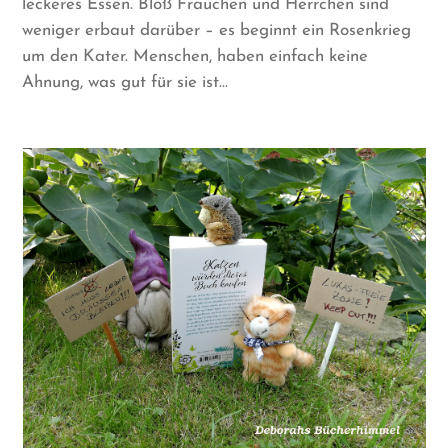
leckeres Essen. Bloß Frauchen und Herrchen sind
weniger erbaut darüber – es beginnt ein Rosenkrieg
um den Kater. Menschen, haben einfach keine
Ahnung, was gut für sie ist…