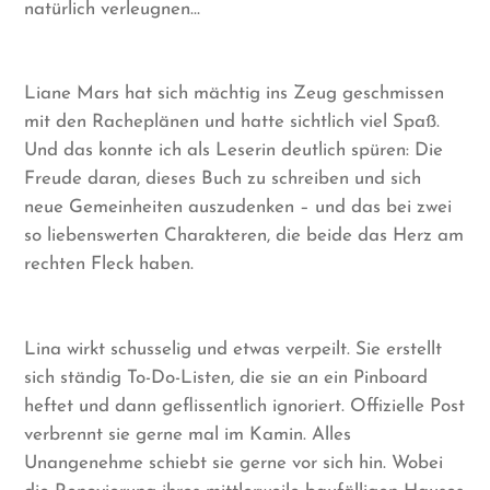
natürlich verleugnen…
Liane Mars hat sich mächtig ins Zeug geschmissen
mit den Racheplänen und hatte sichtlich viel Spaß.
Und das konnte ich als Leserin deutlich spüren: Die
Freude daran, dieses Buch zu schreiben und sich
neue Gemeinheiten auszudenken – und das bei zwei
so liebenswerten Charakteren, die beide das Herz am
rechten Fleck haben.
Lina wirkt schusselig und etwas verpeilt. Sie erstellt
sich ständig To-Do-Listen, die sie an ein Pinboard
heftet und dann geflissentlich ignoriert. Offizielle Post
verbrennt sie gerne mal im Kamin. Alles
Unangenehme schiebt sie gerne vor sich hin. Wobei