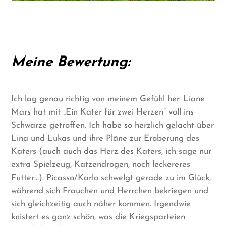
Meine Bewertung:
Ich lag genau richtig von meinem Gefühl her. Liane
Mars hat mit „Ein Kater für zwei Herzen“ voll ins
Schwarze getroffen. Ich habe so herzlich gelacht über
Lina und Lukas und ihre Pläne zur Eroberung des
Katers (auch auch das Herz des Katers, ich sage nur
extra Spielzeug, Katzendrogen, noch leckereres
Futter…). Picasso/Karlo schwelgt gerade zu im Glück,
während sich Frauchen und Herrchen bekriegen und
sich gleichzeitig auch näher kommen. Irgendwie
knistert es ganz schön, was die Kriegsparteien