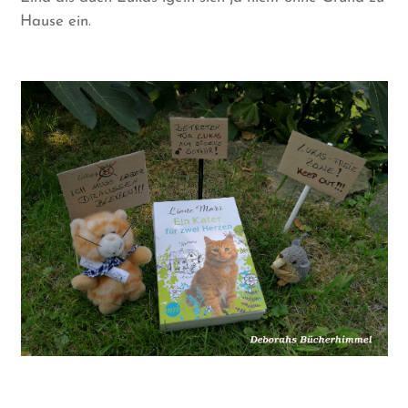
Hause ein.