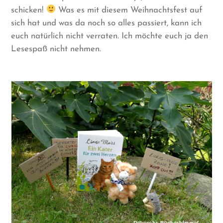
schicken!
Was es mit diesem Weihnachtsfest auf
sich hat und was da noch so alles passiert, kann ich
euch natürlich nicht verraten. Ich möchte euch ja den
Lesespaß nicht nehmen.