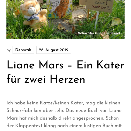
by:
Deborah
Liane Mars – Ein Kater
für zwei Herzen
Ich habe keine Katze/keinen Kater, mag die kleinen
Schnurrfabriken aber sehr. Das neue Buch von Liane
Mars hat mich deshalb direkt angesprochen. Schon
der Klappentext klang nach einem lustigen Buch mit