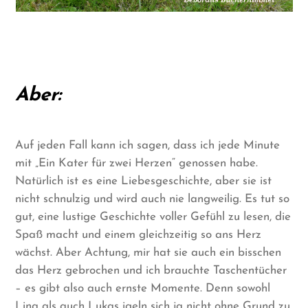
Aber:
Auf jeden Fall kann ich sagen, dass ich jede Minute
mit „Ein Kater für zwei Herzen“ genossen habe.
Natürlich ist es eine Liebesgeschichte, aber sie ist
nicht schnulzig und wird auch nie langweilig. Es tut so
gut, eine lustige Geschichte voller Gefühl zu lesen, die
Spaß macht und einem gleichzeitig so ans Herz
wächst. Aber Achtung, mir hat sie auch ein bisschen
das Herz gebrochen und ich brauchte Taschentücher
– es gibt also auch ernste Momente. Denn sowohl
Lina als auch Lukas igeln sich ja nicht ohne Grund zu