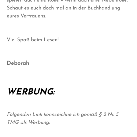
spielen auch eine Rolle – wenn auch eine Nebenrolle.
Schaut es euch doch mal an in der Buchhandlung
eures Vertrauens.
Viel Spaß beim Lesen!
Deborah
WERBUNG:
Folgenden Link kennzeichne ich gemäß § 2 Nr. 5
TMG als Werbung: