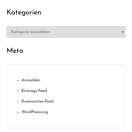
Kategorien
Kategorien
Meta
Anmelden
Eintrags-Feed
Kommentar-Feed
WordPress.org