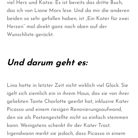
viel Herz und Katze. Es ist bereits das dritte Buch,
das ich von Liane Mars lese. Und da mir die anderen
beiden so sehr gefallen haben, ist „Ein Kater für zwei
Herzen“ mal direkt ganz nach oben auf der
Wunschliste gerückt.
Und darum geht es:
Lina hatte in letzter Zeit nicht wirklich viel Glück. Sie
igelt sich ziemlich ein in ihrem Haus, das sie von ihrer
geliebten Tante Charlotte geerbt hat, inklusive Kater
Picasso und einem riesigen Renovierungsaufwand,
den sie als Postangestellte nicht so einfach stemmen
kann. Wenigstens schenkt ihr der Kater Trost.
Irgendwann merkt sie jedoch, dass Picasso in einem