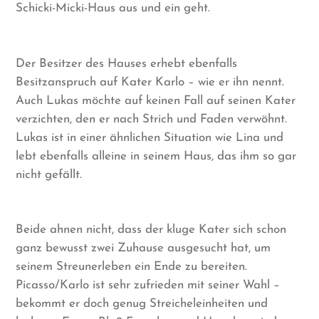
Schicki-Micki-Haus aus und ein geht.
Der Besitzer des Hauses erhebt ebenfalls
Besitzanspruch auf Kater Karlo – wie er ihn nennt.
Auch Lukas möchte auf keinen Fall auf seinen Kater
verzichten, den er nach Strich und Faden verwöhnt.
Lukas ist in einer ähnlichen Situation wie Lina und
lebt ebenfalls alleine in seinem Haus, das ihm so gar
nicht gefällt.
Beide ahnen nicht, dass der kluge Kater sich schon
ganz bewusst zwei Zuhause ausgesucht hat, um
seinem Streunerleben ein Ende zu bereiten.
Picasso/Karlo ist sehr zufrieden mit seiner Wahl –
bekommt er doch genug Streicheleinheiten und