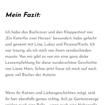
Mein Fazit:
Ich habe das Buchcover und den Klappentext von
„Ein Katerfür zwei Herzen“ bewundert, habe gelacht
und geweint mit Lina, Lukas und Picasso/Karlo. Ich
war traurig, als ich mich von ihnen verabschieden
musste. Von mir gibt es von mir eine ganz dicke
Leseempfehlung für diese wunderschöne Geschichte
von Liane Mars. Schon jetzt freue ich mich auf noch
ganz viel Bücher der Autorin.
Wenn ihr Katzen und Liebesgeschichten mögt, seid
ihr hier ebenfalls genau richtig. Ach ja: Gartenzwerge