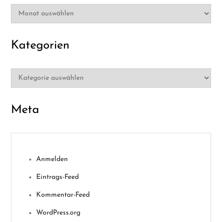
Archiv
Kategorien
Kategorien
Meta
Anmelden
Eintrags-Feed
Kommentar-Feed
WordPress.org