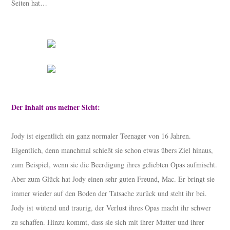
Seiten hat…
Der Inhalt aus meiner Sicht:
Jody ist eigentlich ein ganz normaler Teenager von 16 Jahren.
Eigentlich, denn manchmal schießt sie schon etwas übers Ziel hinaus,
zum Beispiel, wenn sie die Beerdigung ihres geliebten Opas aufmischt.
Aber zum Glück hat Jody einen sehr guten Freund, Mac. Er bringt sie
immer wieder auf den Boden der Tatsache zurück und steht ihr bei.
Jody ist wütend und traurig, der Verlust ihres Opas macht ihr schwer
zu schaffen. Hinzu kommt, dass sie sich mit ihrer Mutter und ihrer