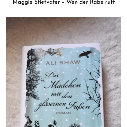
Maggie Stiefvater – Wen der Rabe ruft