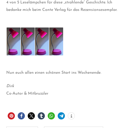
4 von 5 Leselämpchen für diese „strahlende“ Geschichte. Ich
bedanke mich beim Conte Verlag für das Rezensionsexemplar.
Nun euch allen einen schönen Start ins Wochenende.
Dirk
Co-Autor & Mitbruzzler