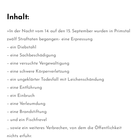
Inhalt:
»In der Nacht vom 14. auf den 15. September wurden in Primstal
zwölf Straftaten begangen:- eine Erpressung
– ein Diebstahl
– eine Sachbeschädigung
– eine versuchte Vergewaltigung
– eine schwere Körperverletzung
– ein ungeklärter Todesfall mit Leichenschändung
– eine Entführung
– ein Einbruch
– eine Verleumdung
– eine Brandstiftung
– und ein Fischfrevel
… sowie ein weiteres Verbrechen, von dem die Öffentlichkeit
nichts erfuhr.