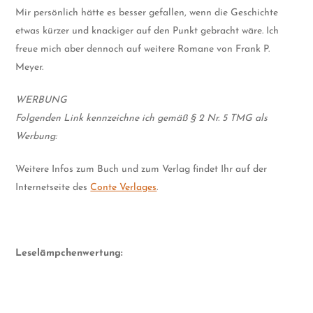
Mir persönlich hätte es besser gefallen, wenn die Geschichte
etwas kürzer und knackiger auf den Punkt gebracht wäre. Ich
freue mich aber dennoch auf weitere Romane von Frank P.
Meyer.
WERBUNG
Folgenden Link kennzeichne ich gemäß § 2 Nr. 5 TMG als
Werbung:
Weitere Infos zum Buch und zum Verlag findet Ihr auf der
Internetseite des
Conte Verlages
.
Leselämpchenwertung: