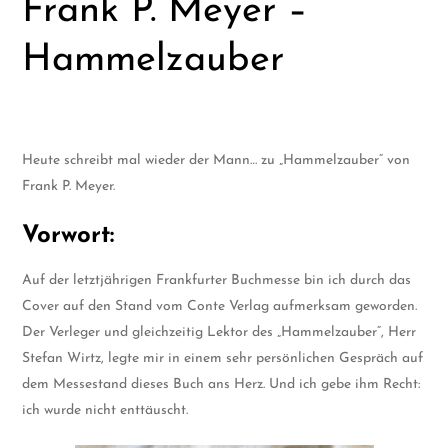
Frank P. Meyer –
Hammelzauber
Heute schreibt mal wieder der Mann… zu „Hammelzauber“ von
Frank P. Meyer.
Vorwort:
Auf der letztjährigen Frankfurter Buchmesse bin ich durch das
Cover auf den Stand vom Conte Verlag aufmerksam geworden.
Der Verleger und gleichzeitig Lektor des „Hammelzauber“, Herr
Stefan Wirtz, legte mir in einem sehr persönlichen Gespräch auf
dem Messestand dieses Buch ans Herz. Und ich gebe ihm Recht:
ich wurde nicht enttäuscht.