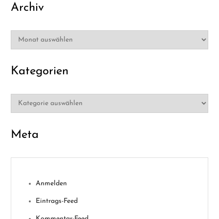
Archiv
Archiv
Kategorien
Kategorien
Meta
Anmelden
Eintrags-Feed
Kommentar-Feed