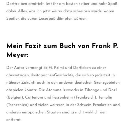
Dorftreiben ermittelt, lest ihr am besten selber und habt Spaß
dabei. Alles, was ich jetzt weiter dazu schreiben würde, wären
Spoiler, die euren Lesespaß dämpfen würden.
Mein Fazit zum Buch von Frank P.
Meyer:
Der Autor vermengt SciFi, Krimi und Dorfleben zu einer
aberwitzigen, dystopischenGeschichte, die sich so jederzeit in
näherer Zukunft auch in den anderen deutschen Grenzgebieten
abspielen könnte. Die Atommeilerwracks in Tihange und Doel
(Belgien), Cattenom und Fessenheim (Frankreich), Temelin
(Tschechien) und vielen weiteren in der Schweiz, Frankreich und
anderen europäischen Staaten sind ja nicht wirklich weit
entfernt.