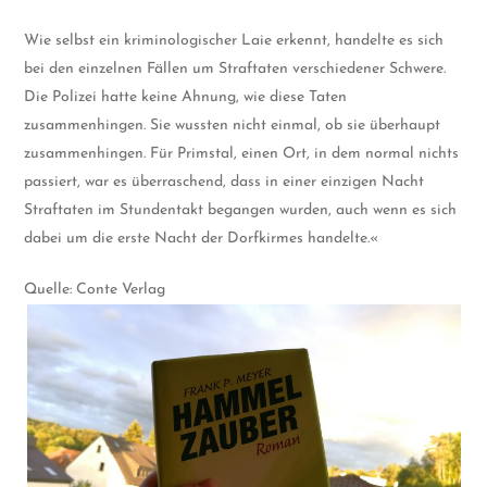
Wie selbst ein kriminologischer Laie erkennt, handelte es sich
bei den einzelnen Fällen um Straftaten verschiedener Schwere.
Die Polizei hatte keine Ahnung, wie diese Taten
zusammenhingen. Sie wussten nicht einmal, ob sie überhaupt
zusammenhingen. Für Primstal, einen Ort, in dem normal nichts
passiert, war es überraschend, dass in einer einzigen Nacht
Straftaten im Stundentakt begangen wurden, auch wenn es sich
dabei um die erste Nacht der Dorfkirmes handelte.«
Quelle: Conte Verlag