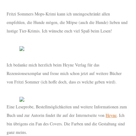
Fritzi Sommers Mops-Krimi kann ich uneingeschränkt allen
empfehlen, die Hunde mögen, die Möpse (auch die Hunde) lieben und
lustige Tier-Krimis. Ich wünsche euch viel Spaß beim Lesen!
Ich bedanke mich herzlich beim Heyne Verlag für das
Rezensionsexemplar und freue mich schon jetzt auf weitere Bücher
von Fritzi Sommer (ich hoffe doch, dass es welche geben wird).
Eine Leseprobe, Bestellmöglichkeiten und weitere Informationen zum
Buch und zur Autorin findet ihr auf der Internetseite von
Heyne
. Ich
bin übrigens ein Fan des Covers. Die Farben und die Gestaltung sind
ganz meins.