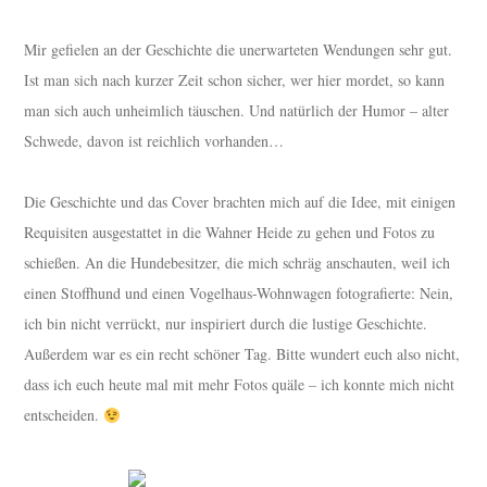
Mir gefielen an der Geschichte die unerwarteten Wendungen sehr gut.
Ist man sich nach kurzer Zeit schon sicher, wer hier mordet, so kann
man sich auch unheimlich täuschen. Und natürlich der Humor – alter
Schwede, davon ist reichlich vorhanden…
Die Geschichte und das Cover brachten mich auf die Idee, mit einigen
Requisiten ausgestattet in die Wahner Heide zu gehen und Fotos zu
schießen. An die Hundebesitzer, die mich schräg anschauten, weil ich
einen Stoffhund und einen Vogelhaus-Wohnwagen fotografierte: Nein,
ich bin nicht verrückt, nur inspiriert durch die lustige Geschichte.
Außerdem war es ein recht schöner Tag. Bitte wundert euch also nicht,
dass ich euch heute mal mit mehr Fotos quäle – ich konnte mich nicht
entscheiden.