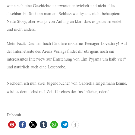
wenn sich eine Geschichte unerwartet entwickelt und nicht alles
absehbar ist. So kann man am Schluss wenigstens nicht behaupten:
Nette Story, aber war ja von Anfang an klar, dass es genau so endet
und nicht anders.
Mein Fazit: Daumen hoch für diese moderne Teenager-Lovestory! Auf
der Internetseite des Arena Verlags findet ihr übrigens noch ein
interessantes Interview zur Entstehung von „Im Pyjama um halb vier“
und natürlich auch eine Leseprobe.
Nachdem ich nun zwei Jugendbücher von Gabriella Engelmann kenne,
wird es demnächst mal Zeit für eines der Inselbücher, oder?
Deborah