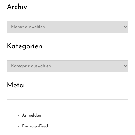
Archiv
Archiv
Kategorien
Kategorien
Meta
Anmelden
Eintrags-Feed