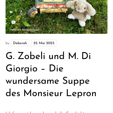
by:
Deborah
G. Zobeli und M. Di
Giorgio – Die
wundersame Suppe
des Monsieur Lepron