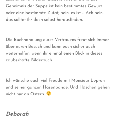
Geheimnis der Suppe ist kein bestimmtes Gewürz
oder eine bestimmte Zutat, nein, es ist … Ach nein,
das solltet ihr doch selbst herausfinden.
Die Buchhandlung eures Vertrauens freut sich immer
über euren Besuch und kann euch sicher auch
weiterhelfen, wenn ihr einmal einen Blick in dieses
zauberhafte Bilderbuch.
Ich wünsche euch viel Freude mit Monsieur Lepron
und seiner ganzen Hasenbande. Und Häschen gehen
nicht nur an Ostern.
Deborah