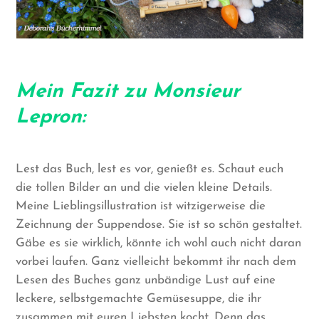
Mein Fazit zu Monsieur
Lepron:
Lest das Buch, lest es vor, genießt es. Schaut euch
die tollen Bilder an und die vielen kleine Details.
Meine Lieblingsillustration ist witzigerweise die
Zeichnung der Suppendose. Sie ist so schön gestaltet.
Gäbe es sie wirklich, könnte ich wohl auch nicht daran
vorbei laufen. Ganz vielleicht bekommt ihr nach dem
Lesen des Buches ganz unbändige Lust auf eine
leckere, selbstgemachte Gemüsesuppe, die ihr
zusammen mit euren Liebsten kocht. Denn das