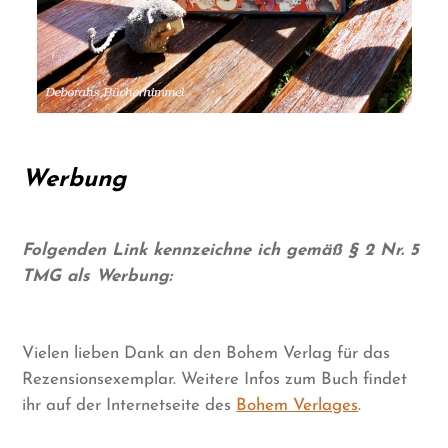
Werbung
Folgenden Link kennzeichne ich gemäß § 2 Nr. 5
TMG als Werbung:
Vielen lieben Dank an den Bohem Verlag für das
Rezensionsexemplar. Weitere Infos zum Buch findet
ihr auf der Internetseite des
Bohem Verlages
.