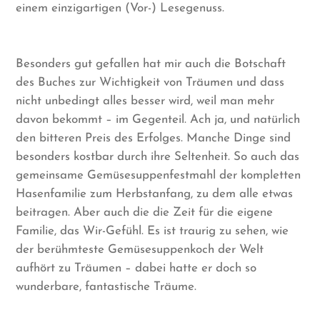
einem einzigartigen (Vor-) Lesegenuss.
Besonders gut gefallen hat mir auch die Botschaft
des Buches zur Wichtigkeit von Träumen und dass
nicht unbedingt alles besser wird, weil man mehr
davon bekommt – im Gegenteil. Ach ja, und natürlich
den bitteren Preis des Erfolges. Manche Dinge sind
besonders kostbar durch ihre Seltenheit. So auch das
gemeinsame Gemüsesuppenfestmahl der kompletten
Hasenfamilie zum Herbstanfang, zu dem alle etwas
beitragen. Aber auch die die Zeit für die eigene
Familie, das Wir-Gefühl. Es ist traurig zu sehen, wie
der berühmteste Gemüsesuppenkoch der Welt
aufhört zu Träumen – dabei hatte er doch so
wunderbare, fantastische Träume.