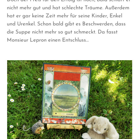
nicht mehr gut und hat schlechte Träume. Außerdem
hat er gar keine Zeit mehr für seine Kinder, Enkel
und Urenkel. Schon bald gibt es Beschwerden, dass
die Suppe nicht mehr so gut schmeckt. Da fasst
Monsieur Lepron einen Entschluss…