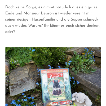
Doch keine Sorge, es nimmt natürlich alles ein gutes
Ende und Monsieur Lepron ist wieder vereint mit
seiner riesigen Hasenfamilie und die Suppe schmeckt
auch wieder. Warum? Ihr könnt es euch sicher denken,
oder?