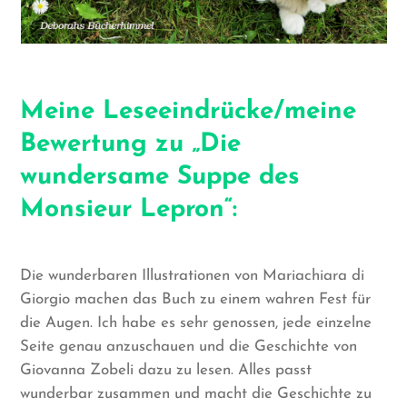
Meine Leseeindrücke/meine
Bewertung zu „Die
wundersame Suppe des
Monsieur Lepron“:
Die wunderbaren Illustrationen von Mariachiara di
Giorgio machen das Buch zu einem wahren Fest für
die Augen. Ich habe es sehr genossen, jede einzelne
Seite genau anzuschauen und die Geschichte von
Giovanna Zobeli dazu zu lesen. Alles passt
wunderbar zusammen und macht die Geschichte zu