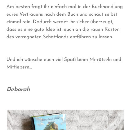
Am besten fragt ihr einfach mal in der Buchhandlung
eures Vertrauens nach dem Buch und schaut selbst
einmal rein. Dadurch werdet ihr sicher überzeugt,
dass es eine gute Idee ist, euch an die rauen Küsten
des verregneten Schottlands entführen zu lassen.
Und ich wünsche euch viel Spaß beim Miträtseln und
Mitfiebern…
Deborah