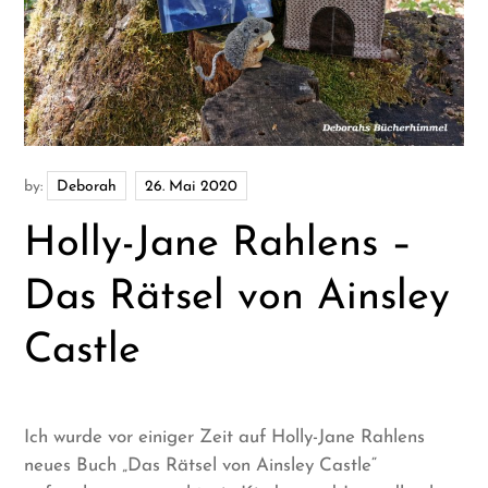
by:
Deborah
Holly-Jane Rahlens –
Das Rätsel von Ainsley
Castle
Ich wurde vor einiger Zeit auf Holly-Jane Rahlens
neues Buch „Das Rätsel von Ainsley Castle“