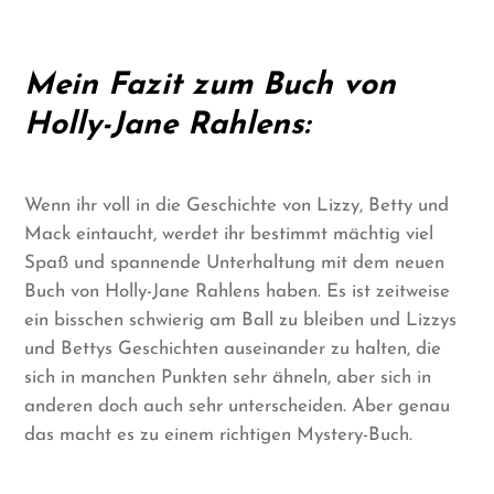
Mein Fazit zum Buch von
Holly-Jane Rahlens:
Wenn ihr voll in die Geschichte von Lizzy, Betty und
Mack eintaucht, werdet ihr bestimmt mächtig viel
Spaß und spannende Unterhaltung mit dem neuen
Buch von Holly-Jane Rahlens haben. Es ist zeitweise
ein bisschen schwierig am Ball zu bleiben und Lizzys
und Bettys Geschichten auseinander zu halten, die
sich in manchen Punkten sehr ähneln, aber sich in
anderen doch auch sehr unterscheiden. Aber genau
das macht es zu einem richtigen Mystery-Buch.