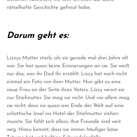
rätselhafte Geschichte gefreut habe.
Darum geht es:
Lizzys Mutter starb, als sie gerade mal drei Jahre alt
war. Sie hat quasi keine Erinnerungen an sie. Sie weiß
nur das, was ihr Dad ihr erzählt. Lizzy hat noch nicht
einmal ein Foto von ihrer Mutter. Nun gibt es eine
neue Frau an der Seite ihres Vaters. Lizzy nennt sie
nur Stiefmutter. Sie mag sie nicht. Und vor allem mag
sie nicht, dass sie quasi ans Ende der Welt auf eine
schottische Insel ins Hotel der Stiefmutter ziehen
musste. Sie fühlt sich allein, ihre Freunde sind weit
weg. Hinzu kommt, dass sie immer häufiger böse