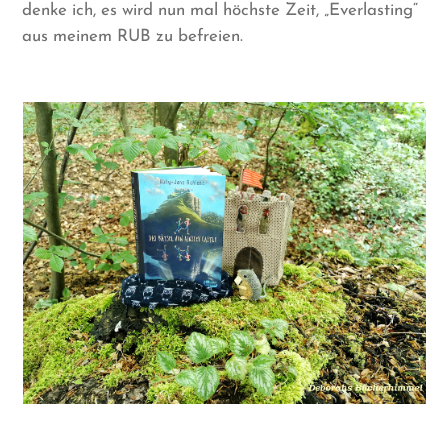
denke ich, es wird nun mal höchste Zeit, „Everlasting“
aus meinem RUB zu befreien.