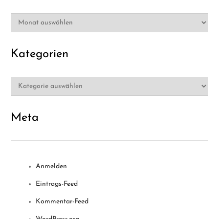
Archiv
Kategorien
Kategorien
Meta
Anmelden
Eintrags-Feed
Kommentar-Feed