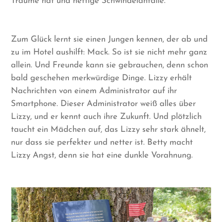
Träume hat und heftige Schwindelanfälle.
Zum Glück lernt sie einen Jungen kennen, der ab und
zu im Hotel aushilft: Mack. So ist sie nicht mehr ganz
allein. Und Freunde kann sie gebrauchen, denn schon
bald geschehen merkwürdige Dinge. Lizzy erhält
Nachrichten von einem Administrator auf ihr
Smartphone. Dieser Administrator weiß alles über
Lizzy, und er kennt auch ihre Zukunft. Und plötzlich
taucht ein Mädchen auf, das Lizzy sehr stark ähnelt,
nur dass sie perfekter und netter ist. Betty macht
Lizzy Angst, denn sie hat eine dunkle Vorahnung.