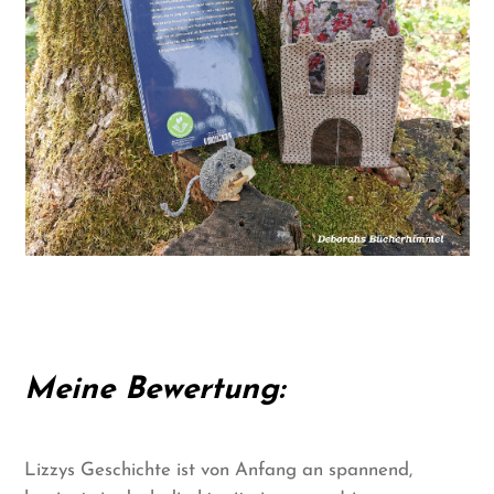
Meine Bewertung:
Lizzys Geschichte ist von Anfang an spannend,