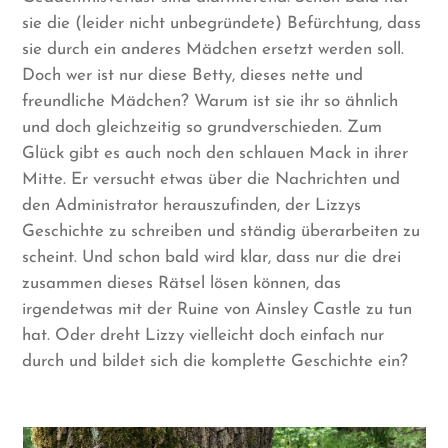
sie die (leider nicht unbegründete) Befürchtung, dass
sie durch ein anderes Mädchen ersetzt werden soll.
Doch wer ist nur diese Betty, dieses nette und
freundliche Mädchen? Warum ist sie ihr so ähnlich
und doch gleichzeitig so grundverschieden. Zum
Glück gibt es auch noch den schlauen Mack in ihrer
Mitte. Er versucht etwas über die Nachrichten und
den Administrator herauszufinden, der Lizzys
Geschichte zu schreiben und ständig überarbeiten zu
scheint. Und schon bald wird klar, dass nur die drei
zusammen dieses Rätsel lösen können, das
irgendetwas mit der Ruine von Ainsley Castle zu tun
hat. Oder dreht Lizzy vielleicht doch einfach nur
durch und bildet sich die komplette Geschichte ein?