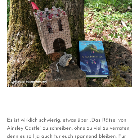
Es ist wirklich schwierig, etwas über „Das Rätsel von
Ainsley Castle“ zu schreiben, ohne zu viel zu verraten,
denn es soll ja auch für euch spannend bleiben. Für