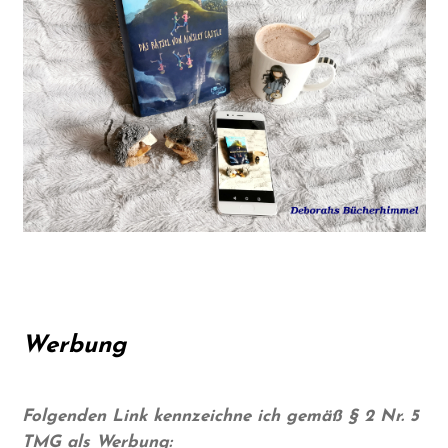
Werbung
Folgenden Link kennzeichne ich gemäß § 2 Nr. 5
TMG als Werbung: