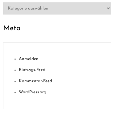
Kategorien
Meta
Anmelden
Eintrags-Feed
Kommentar-Feed
WordPress.org