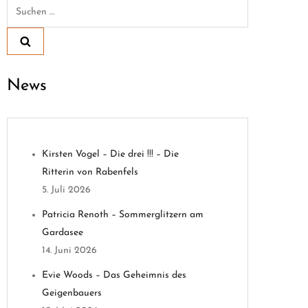
Suchen
nach:
News
Kirsten Vogel – Die drei !!! – Die
Ritterin von Rabenfels
5. Juli 2026
Patricia Renoth – Sommerglitzern am
Gardasee
14. Juni 2026
Evie Woods – Das Geheimnis des
Geigenbauers