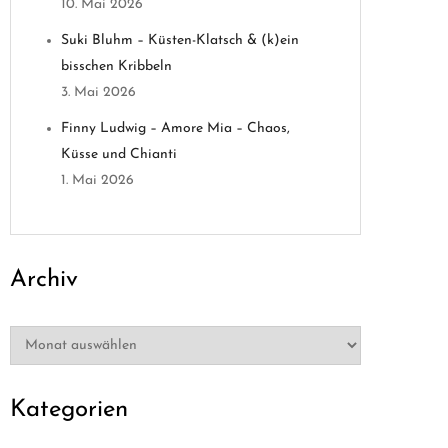
10. Mai 2026
Suki Bluhm – Küsten-Klatsch & (k)ein
bisschen Kribbeln
3. Mai 2026
Finny Ludwig – Amore Mia – Chaos,
Küsse und Chianti
1. Mai 2026
Archiv
Archiv
Kategorien