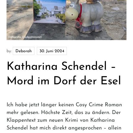
by:
Deborah
Katharina Schendel –
Mord im Dorf der Esel
Ich habe jetzt länger keinen Cosy Crime Roman
mehr gelesen. Höchste Zeit, das zu ändern. Der
Klappentext zum neuen Krimi von Katharina
Schendel hat mich direkt angesprochen – allein