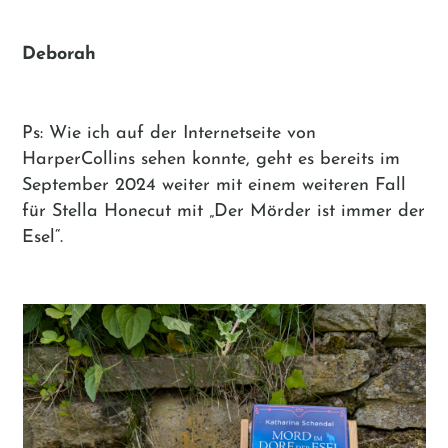
Deborah
Ps: Wie ich auf der Internetseite von
HarperCollins sehen konnte, geht es bereits im
September 2024 weiter mit einem weiteren Fall
für Stella Honecut mit „Der Mörder ist immer der
Esel“.