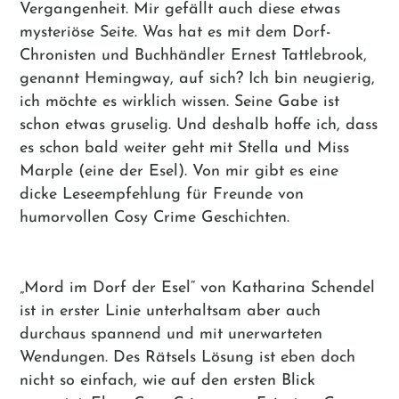
Vergangenheit. Mir gefällt auch diese etwas
mysteriöse Seite. Was hat es mit dem Dorf-
Chronisten und Buchhändler Ernest Tattlebrook,
genannt Hemingway, auf sich? Ich bin neugierig,
ich möchte es wirklich wissen. Seine Gabe ist
schon etwas gruselig. Und deshalb hoffe ich, dass
es schon bald weiter geht mit Stella und Miss
Marple (eine der Esel). Von mir gibt es eine
dicke Leseempfehlung für Freunde von
humorvollen Cosy Crime Geschichten.
„Mord im Dorf der Esel“ von Katharina Schendel
ist in erster Linie unterhaltsam aber auch
durchaus spannend und mit unerwarteten
Wendungen. Des Rätsels Lösung ist eben doch
nicht so einfach, wie auf den ersten Blick