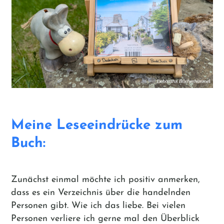
Meine Leseeindrücke zum
Buch:
Zunächst einmal möchte ich positiv anmerken,
dass es ein Verzeichnis über die handelnden
Personen gibt. Wie ich das liebe. Bei vielen
Personen verliere ich gerne mal den Überblick