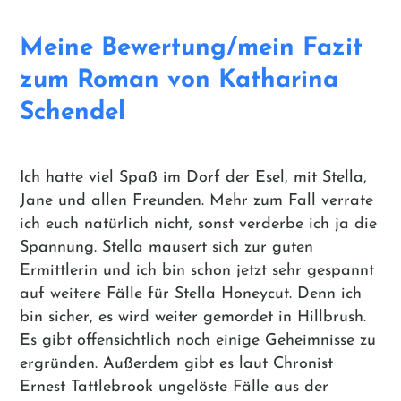
Meine Bewertung/mein Fazit
zum Roman von Katharina
Schendel
Ich hatte viel Spaß im Dorf der Esel, mit Stella,
Jane und allen Freunden. Mehr zum Fall verrate
ich euch natürlich nicht, sonst verderbe ich ja die
Spannung. Stella mausert sich zur guten
Ermittlerin und ich bin schon jetzt sehr gespannt
auf weitere Fälle für Stella Honeycut. Denn ich
bin sicher, es wird weiter gemordet in Hillbrush.
Es gibt offensichtlich noch einige Geheimnisse zu
ergründen. Außerdem gibt es laut Chronist
Ernest Tattlebrook ungelöste Fälle aus der