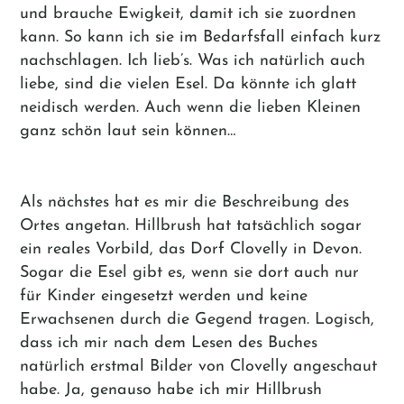
und brauche Ewigkeit, damit ich sie zuordnen
kann. So kann ich sie im Bedarfsfall einfach kurz
nachschlagen. Ich lieb’s. Was ich natürlich auch
liebe, sind die vielen Esel. Da könnte ich glatt
neidisch werden. Auch wenn die lieben Kleinen
ganz schön laut sein können…
Als nächstes hat es mir die Beschreibung des
Ortes angetan. Hillbrush hat tatsächlich sogar
ein reales Vorbild, das Dorf Clovelly in Devon.
Sogar die Esel gibt es, wenn sie dort auch nur
für Kinder eingesetzt werden und keine
Erwachsenen durch die Gegend tragen. Logisch,
dass ich mir nach dem Lesen des Buches
natürlich erstmal Bilder von Clovelly angeschaut
habe. Ja, genauso habe ich mir Hillbrush