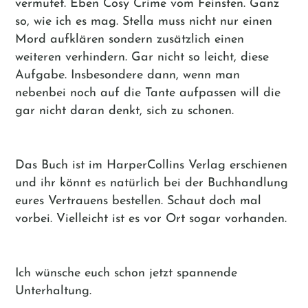
vermutet. Eben Cosy Crime vom Feinsten. Ganz
so, wie ich es mag. Stella muss nicht nur einen
Mord aufklären sondern zusätzlich einen
weiteren verhindern. Gar nicht so leicht, diese
Aufgabe. Insbesondere dann, wenn man
nebenbei noch auf die Tante aufpassen will die
gar nicht daran denkt, sich zu schonen.
Das Buch ist im HarperCollins Verlag erschienen
und ihr könnt es natürlich bei der Buchhandlung
eures Vertrauens bestellen. Schaut doch mal
vorbei. Vielleicht ist es vor Ort sogar vorhanden.
Ich wünsche euch schon jetzt spannende
Unterhaltung.