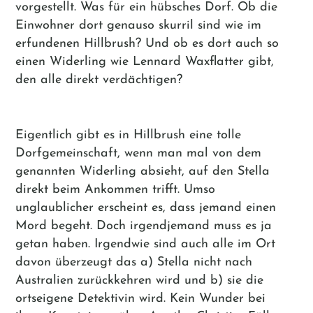
vorgestellt. Was für ein hübsches Dorf. Ob die
Einwohner dort genauso skurril sind wie im
erfundenen Hillbrush? Und ob es dort auch so
einen Widerling wie Lennard Waxflatter gibt,
den alle direkt verdächtigen?
Eigentlich gibt es in Hillbrush eine tolle
Dorfgemeinschaft, wenn man mal von dem
genannten Widerling absieht, auf den Stella
direkt beim Ankommen trifft. Umso
unglaublicher erscheint es, dass jemand einen
Mord begeht. Doch irgendjemand muss es ja
getan haben. Irgendwie sind auch alle im Ort
davon überzeugt das a) Stella nicht nach
Australien zurückkehren wird und b) sie die
ortseigene Detektivin wird. Kein Wunder bei