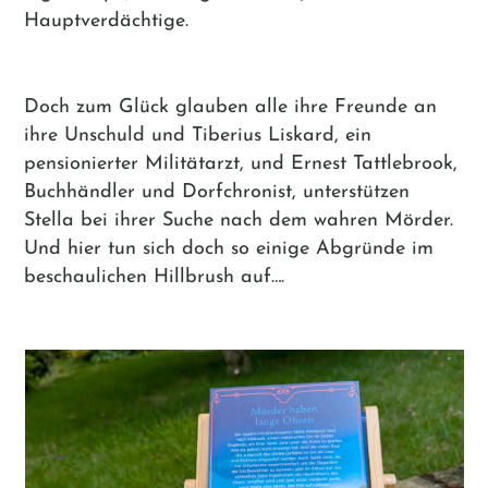
Hauptverdächtige.
Doch zum Glück glauben alle ihre Freunde an
ihre Unschuld und Tiberius Liskard, ein
pensionierter Militätarzt, und Ernest Tattlebrook,
Buchhändler und Dorfchronist, unterstützen
Stella bei ihrer Suche nach dem wahren Mörder.
Und hier tun sich doch so einige Abgründe im
beschaulichen Hillbrush auf….