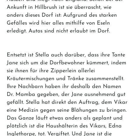
Ankunft in Hillbrush ist sie überrascht, wie
anders dieses Dorf ist: Aufgrund des starken
Gefälles wird hier alles mithilfe von Eseln
erledigt. Autos sind nicht erlaubt im Dorf.
Entsetzt ist Stella auch darüber, dass ihre Tante
Jane sich um die Dorfbewohner kümmert, indem
sie ihnen für ihre Zipperlein allerlei
Kräutermischungen und Tränke zusammenstellt.
Ihre Nachbarn haben ihr deshalb den Namen
Dr. Mamba gegeben, der Jane ausnehmend gut
gefällt. Stella hat direkt den Auftrag, dem Vikar
eine Medizin gegen seine Blähungen zu bringen.
Das Ganze läuft etwas anders als geplant und
plötzlich ist die Haushälterin des Vikars, Edna
Inglethorpe, tot. Vergiftet. Und Jane ist die