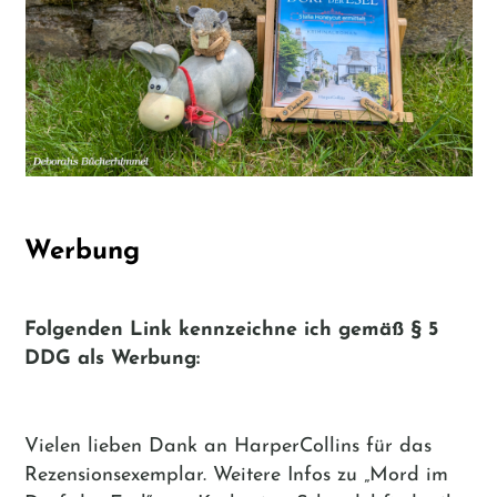
Werbung
Folgenden Link kennzeichne ich gemäß
§ 5
DDG
als Werbung:
Vielen lieben Dank an HarperCollins für das
Rezensionsexemplar. Weitere Infos zu „Mord im