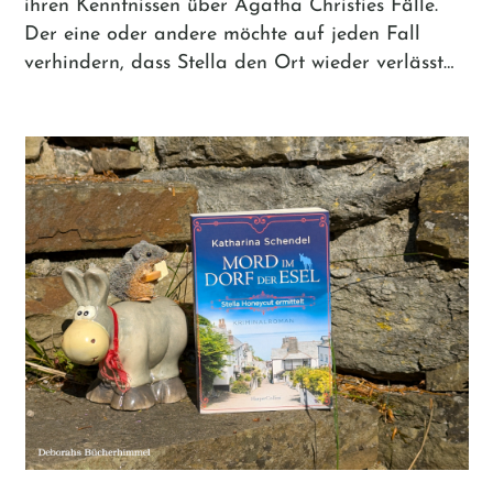
ihren Kenntnissen über Agatha Christies Fälle.
Der eine oder andere möchte auf jeden Fall
verhindern, dass Stella den Ort wieder verlässt…