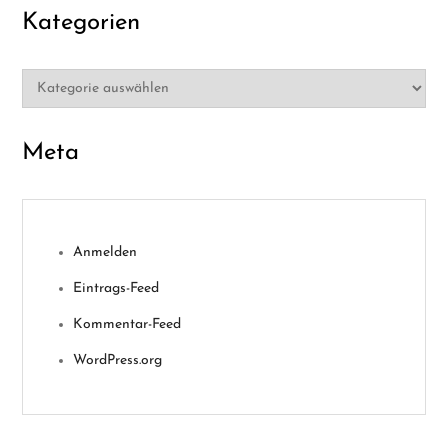
Kategorien
Kategorien
Meta
Anmelden
Eintrags-Feed
Kommentar-Feed
WordPress.org