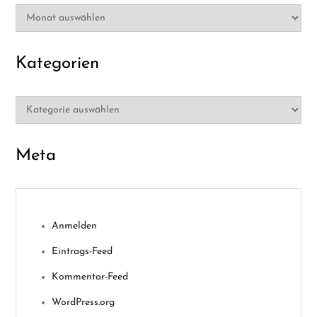
Archiv
Kategorien
Kategorien
Meta
Anmelden
Eintrags-Feed
Kommentar-Feed
WordPress.org