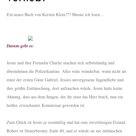
Ein neues Buch von Kerstin Klein??? Musste ich lesen…
Darum geht es:
Jessie und ihre Freundin Charlie machen sich selbstständig und
übernehmen die Polizeikantine. Alles wäre wunderbar, wenn nicht als
einer der ersten Gäste Gabriel, Jessies unvergessene Jugendliebe und
ihre größte Enttäuschung, dort auftauchen würde. Jessie hatte keine
Ahnung, dass aus dem Jungen, der ihr einst das Herz brach, nun ein
heißer, erwachsener Kommissar geworden ist.
Zum Glück ist Jessie ja vernünftig und hat eine zuverlässigen Freund.
Robert ist Steuerberater, Ende 40, und er würde sie nie enttäuschen