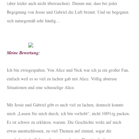
(aber leider auch nicht überraschen). Dumm nur, dass bei jeder
Begegnung von Jessie und Gabriel die Luft brennt. Und sie begegnen
sich naturgemäß sehr häufig…
Meine Bewertung:
Ich bin zwiegespalten. Von Alice und Nick war ich ja ein großer Fan,
einfach weil es so viel zu lachen gab mit Alice. Völlig abstruse
Situationen und eine schusselige Alice.
Mit Jessie und Gabriel gibt es auch viel zu lachen, dennoch konnte
mich „Lassen Sie mich durch, ich bin verliebt“, nicht 100%ig packen.
Es ist schwer zu erklären, warum. Die Geschichte wirkt auf mich
etwas unentschlossen, zu viel Themen auf einmal, sogar die