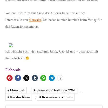
Weitere Infos zum Buch und der Autorin findet ihr auf der
Internetseite von
blanvalet
. Ich bedanke mich herzlich beim Verlag für
das Rezensionsexemplar.
Ich wünsche euch viel Spaß mit Jessie, Gabriel und – okay auch mit
ihm – Robert.
Deborah
blanvalet
,
blanvalet-Challenge 2016
,
Kerstin Klein
,
Rezensionsexemplar