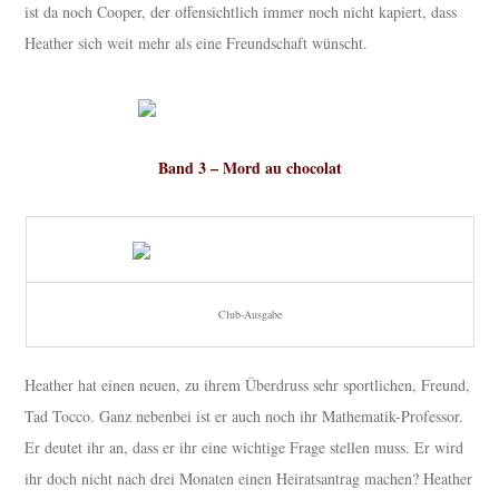
ist da noch Cooper, der offensichtlich immer noch nicht kapiert, dass
Heather sich weit mehr als eine Freundschaft wünscht.
Band 3 – Mord au chocolat
Club-Ausgabe
Heather hat einen neuen, zu ihrem Überdruss sehr sportlichen, Freund,
Tad Tocco. Ganz nebenbei ist er auch noch ihr Mathematik-Professor.
Er deutet ihr an, dass er ihr eine wichtige Frage stellen muss. Er wird
ihr doch nicht nach drei Monaten einen Heiratsantrag machen? Heather