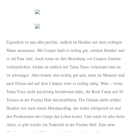
Eigentlich ist nun alles perfekt, endlich ist Heather mit dem richtigen
Mann zusammen. Mit Cooper läuft es richtig gut, seitdem Heather und
er ein Paar sind. Auch wenn sie ihre Beziehung vor Coopers Familie
verheimlichen. Jordan ist endlich mit Tania Trace verheiratet und sie
ist schwanger. Alles könnte also richtig gut sein, denn im Moment sind
auch Ferien und auf dem Campus wäre es richtig ruhig. Wäre – wenn
Tania Trace nicht kurzfristig beschlossen hätte, ihr Rock Camp mit 50
Teenies in der Fischer Hall durchzuführen. Die Gründe dafür erfährt
Heather erst nach einem Mordanschlag, der leider erfolgreich ist und
den Produzenten des Camps das Leben kostet. Und somit ist alles beim
Alten, es gibt wieder ein Todesfall in der Fischer Hall. Eine neue