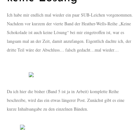
Ich habe mir endlich mal wieder ein paar SUB-Leichen vorgenommen.
Nachdem vor kurzem der vierte Band der Heather-Wells-Reihe „Keine
Schokolade ist auch keine Lösung“ bei mir eingetroffen ist, war es
langsam mal an der Zeit, damit anzufangen. Eigentlich dachte ich, der
dritte Teil wäre der Abschluss… falsch gedacht…mal wieder…
Da ich hier die bisher (Band 5 ist ja in Arbeit) komplette Reihe
beschreibe, wird das ein etwas längerer Post. Zunächst gibt es eine
kurze Inhaltsangabe zu den einzelnen Bänden.