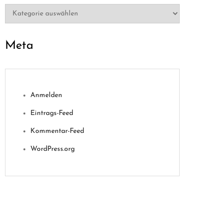
Kategorien
Meta
Anmelden
Eintrags-Feed
Kommentar-Feed
WordPress.org