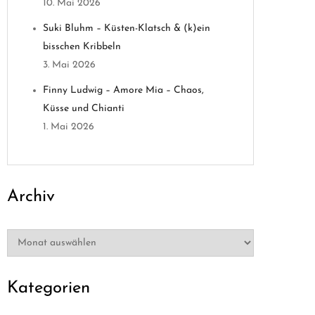
10. Mai 2026
Suki Bluhm – Küsten-Klatsch & (k)ein
bisschen Kribbeln
3. Mai 2026
Finny Ludwig – Amore Mia – Chaos,
Küsse und Chianti
1. Mai 2026
Archiv
Archiv
Kategorien