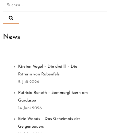
Suchen
nach:
News
Kirsten Vogel – Die drei !!! – Die
Ritterin von Rabenfels
5. Juli 2026
Patricia Renoth – Sommerglitzern am
Gardasee
14. Juni 2026
Evie Woods – Das Geheimnis des
Geigenbauers