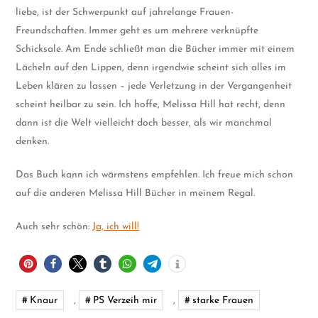
liebe, ist der Schwerpunkt auf jahrelange Frauen-
Freundschaften. Immer geht es um mehrere verknüpfte
Schicksale. Am Ende schließt man die Bücher immer mit einem
Lächeln auf den Lippen, denn irgendwie scheint sich alles im
Leben klären zu lassen – jede Verletzung in der Vergangenheit
scheint heilbar zu sein. Ich hoffe, Melissa Hill hat recht, denn
dann ist die Welt vielleicht doch besser, als wir manchmal
denken.
Das Buch kann ich wärmstens empfehlen. Ich freue mich schon
auf die anderen Melissa Hill Bücher in meinem Regal.
Auch sehr schön:
Ja, ich will!
Knaur
,
PS Verzeih mir
,
starke Frauen