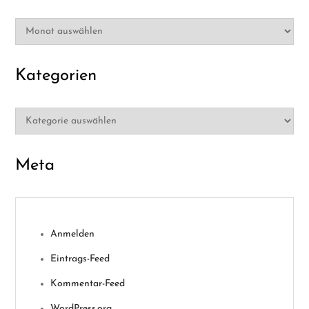
Archiv
Kategorien
Kategorien
Meta
Anmelden
Eintrags-Feed
Kommentar-Feed
WordPress.org