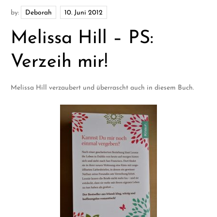
by:
Deborah
Melissa Hill – PS:
Verzeih mir!
Melissa Hill verzaubert und überrascht auch in diesem Buch.