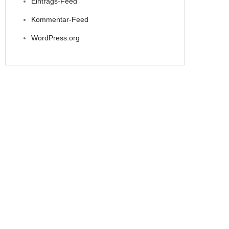
Eintrags-Feed
Kommentar-Feed
WordPress.org