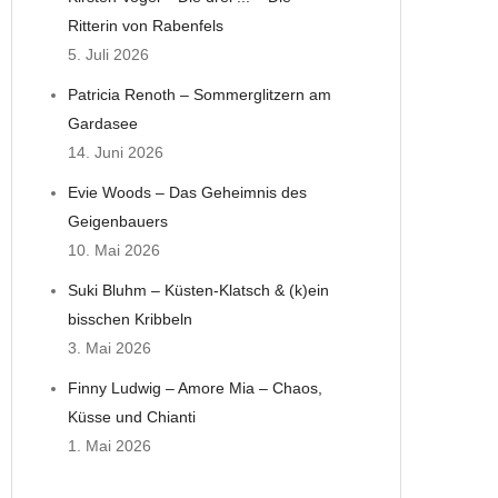
Ritterin von Rabenfels
5. Juli 2026
Patricia Renoth – Sommerglitzern am
Gardasee
14. Juni 2026
Evie Woods – Das Geheimnis des
Geigenbauers
10. Mai 2026
Suki Bluhm – Küsten-Klatsch & (k)ein
bisschen Kribbeln
3. Mai 2026
Finny Ludwig – Amore Mia – Chaos,
Küsse und Chianti
1. Mai 2026