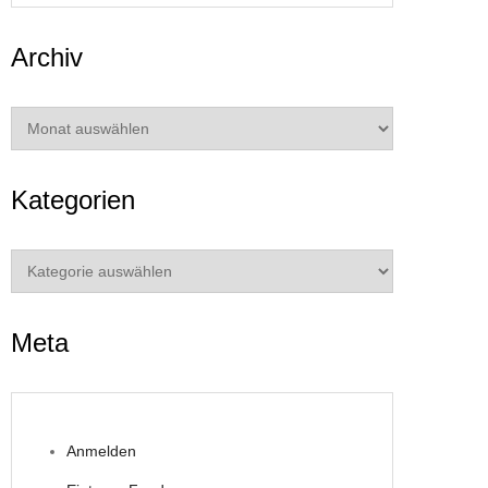
Archiv
Archiv
Kategorien
Kategorien
Meta
Anmelden