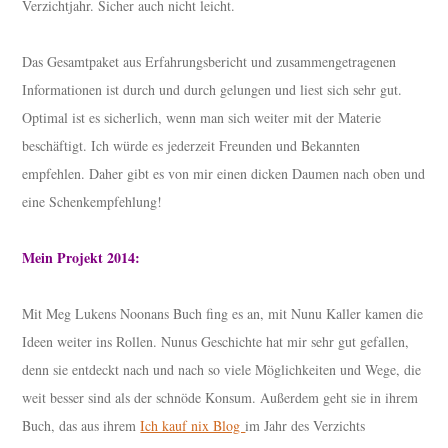
Verzichtjahr. Sicher auch nicht leicht.
Das Gesamtpaket aus Erfahrungsbericht und zusammengetragenen
Informationen ist durch und durch gelungen und liest sich sehr gut.
Optimal ist es sicherlich, wenn man sich weiter mit der Materie
beschäftigt. Ich würde es jederzeit Freunden und Bekannten
empfehlen. Daher gibt es von mir einen dicken Daumen nach oben und
eine Schenkempfehlung!
Mein Projekt 2014:
Mit Meg Lukens Noonans Buch fing es an, mit Nunu Kaller kamen die
Ideen weiter ins Rollen. Nunus Geschichte hat mir sehr gut gefallen,
denn sie entdeckt nach und nach so viele Möglichkeiten und Wege, die
weit besser sind als der schnöde Konsum. Außerdem geht sie in ihrem
Buch, das aus ihrem
Ich kauf nix Blog
im Jahr des Verzichts