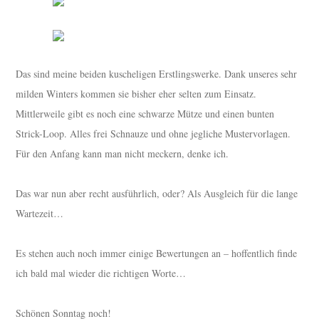
Das sind meine beiden kuscheligen Erstlingswerke. Dank unseres sehr
milden Winters kommen sie bisher eher selten zum Einsatz.
Mittlerweile gibt es noch eine schwarze Mütze und einen bunten
Strick-Loop. Alles frei Schnauze und ohne jegliche Mustervorlagen.
Für den Anfang kann man nicht meckern, denke ich.
Das war nun aber recht ausführlich, oder? Als Ausgleich für die lange
Wartezeit…
Es stehen auch noch immer einige Bewertungen an – hoffentlich finde
ich bald mal wieder die richtigen Worte…
Schönen Sonntag noch!