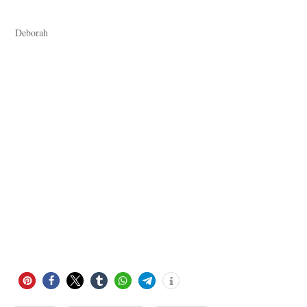
Deborah