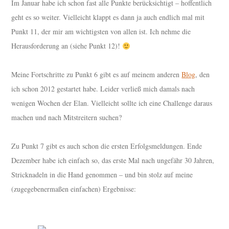
Im Januar habe ich schon fast alle Punkte berücksichtigt – hoffentlich
geht es so weiter. Vielleicht klappt es dann ja auch endlich mal mit
Punkt 11, der mir am wichtigsten von allen ist. Ich nehme die
Herausforderung an (siehe Punkt 12)!
Meine Fortschritte zu Punkt 6 gibt es auf meinem anderen
Blog
, den
ich schon 2012 gestartet habe. Leider verließ mich damals nach
wenigen Wochen der Elan. Vielleicht sollte ich eine Challenge daraus
machen und nach Mitstreitern suchen?
Zu Punkt 7 gibt es auch schon die ersten Erfolgsmeldungen. Ende
Dezember habe ich einfach so, das erste Mal nach ungefähr 30 Jahren,
Stricknadeln in die Hand genommen – und bin stolz auf meine
(zugegebenermaßen einfachen) Ergebnisse: