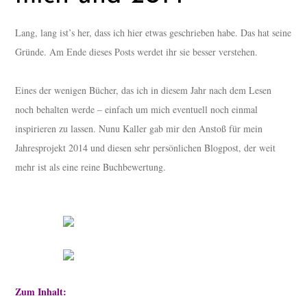
Lang, lang ist’s her, dass ich hier etwas geschrieben habe. Das hat seine
Gründe. Am Ende dieses Posts werdet ihr sie besser verstehen.
Eines der wenigen Bücher, das ich in diesem Jahr nach dem Lesen
noch behalten werde – einfach um mich eventuell noch einmal
inspirieren zu lassen. Nunu Kaller gab mir den Anstoß für mein
Jahresprojekt 2014 und diesen sehr persönlichen Blogpost, der weit
mehr ist als eine reine Buchbewertung.
Zum Inhalt: