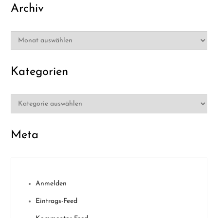
Archiv
Archiv
Kategorien
Kategorien
Meta
Anmelden
Eintrags-Feed