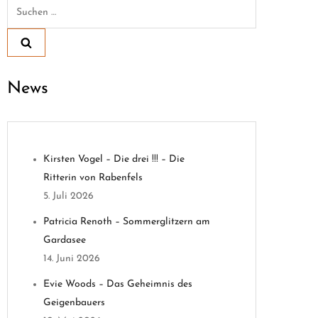
Suchen
nach:
News
Kirsten Vogel – Die drei !!! – Die
Ritterin von Rabenfels
5. Juli 2026
Patricia Renoth – Sommerglitzern am
Gardasee
14. Juni 2026
Evie Woods – Das Geheimnis des
Geigenbauers