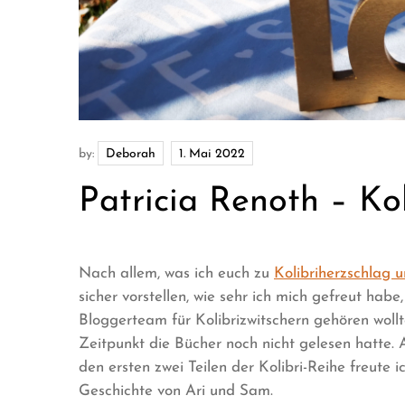
by:
Deborah
Patricia Renoth – Kol
Nach allem, was ich euch zu
Kolibriherzschlag u
sicher vorstellen, wie sehr ich mich gefreut hab
Bloggerteam für Kolibrizwitschern gehören wollt
Zeitpunkt die Bücher noch nicht gelesen hatte.
den ersten zwei Teilen der Kolibri-Reihe freute i
Geschichte von Ari und Sam.