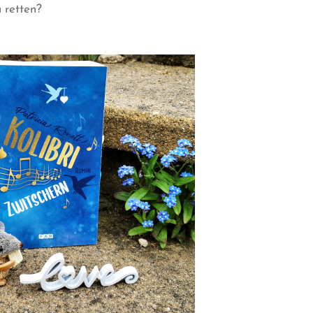
 retten?