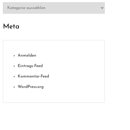
Kategorien
Meta
Anmelden
Eintrags-Feed
Kommentar-Feed
WordPress.org