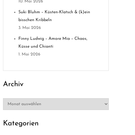
10. Mai 2026
Suki Bluhm – Küsten-Klatsch & (k)ein
bisschen Kribbeln
3. Mai 2026
Finny Ludwig – Amore Mia – Chaos,
Küsse und Chianti
1. Mai 2026
Archiv
Archiv
Kategorien