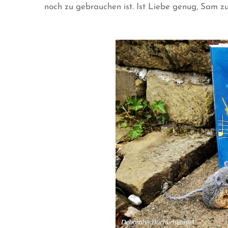
noch zu gebrauchen ist. Ist Liebe genug, Sam zu