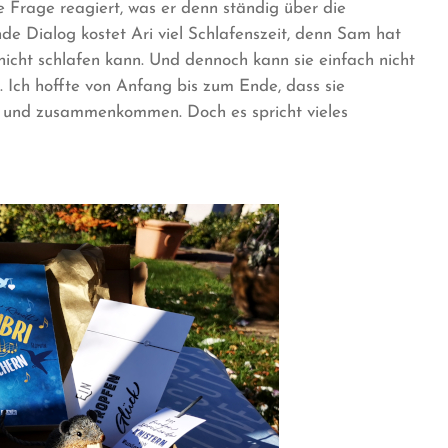
e Frage reagiert, was er denn ständig über die
e Dialog kostet Ari viel Schlafenszeit, denn Sam hat
nicht schlafen kann. Und dennoch kann sie einfach nicht
. Ich hoffte von Anfang bis zum Ende, dass sie
 und zusammenkommen. Doch es spricht vieles