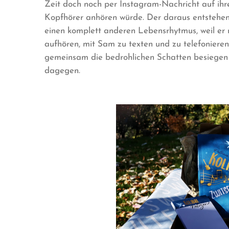
Zeit doch noch per Instagram-Nachricht auf ihr
Kopfhörer anhören würde. Der daraus entstehend
einen komplett anderen Lebensrhytmus, weil er 
aufhören, mit Sam zu texten und zu telefonieren
gemeinsam die bedrohlichen Schatten besiegen
dagegen.